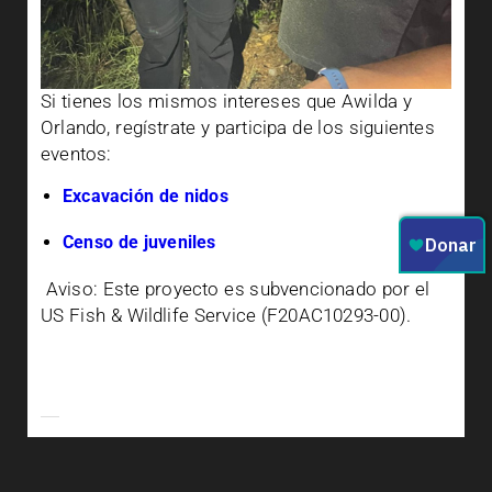
Si tienes los mismos intereses que Awilda y
Orlando, regístrate y participa de los siguientes
eventos:
Excavación de nidos
Censo de juveniles
Aviso: Este proyecto es subvencionado por el
US Fish & Wildlife Service (F20AC10293-00).