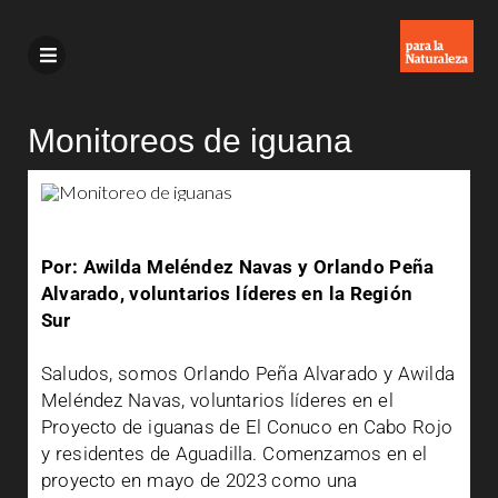
Monitoreos de iguana
Por: Awilda Meléndez Navas y Orlando Peña
Alvarado, voluntarios líderes en la Región
Sur
Saludos, somos Orlando Peña Alvarado y Awilda
Meléndez Navas, voluntarios líderes en el
Proyecto de iguanas de El Conuco en Cabo Rojo
y residentes de Aguadilla. Comenzamos en el
proyecto en mayo de 2023 como una