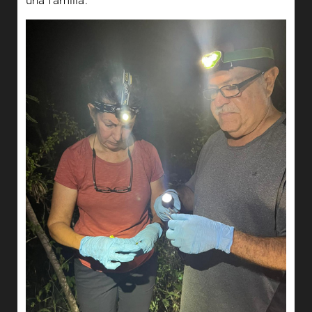
una familia.