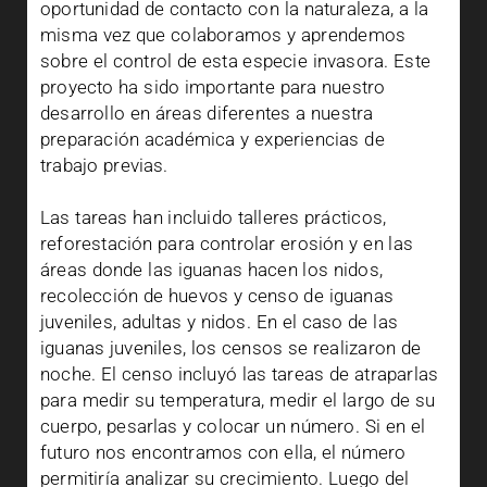
oportunidad de contacto con la naturaleza, a la
misma vez que colaboramos y aprendemos
sobre el control de esta especie invasora. Este
proyecto ha sido importante para nuestro
desarrollo en áreas diferentes a nuestra
preparación académica y experiencias de
trabajo previas.
Las tareas han incluido talleres prácticos,
reforestación para controlar erosión y en las
áreas donde las iguanas hacen los nidos,
recolección de huevos y censo de iguanas
juveniles, adultas y nidos. En el caso de las
iguanas juveniles, los censos se realizaron de
noche. El censo incluyó las tareas de atraparlas
para medir su temperatura, medir el largo de su
cuerpo, pesarlas y colocar un número. Si en el
futuro nos encontramos con ella, el número
permitiría analizar su crecimiento. Luego del