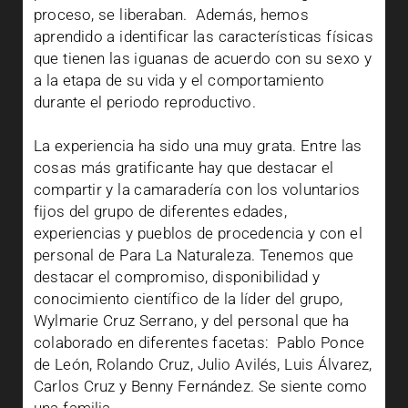
proceso, se liberaban. Además, hemos
aprendido a identificar las características físicas
que tienen las iguanas de acuerdo con su sexo y
a la etapa de su vida y el comportamiento
durante el periodo reproductivo.
La experiencia ha sido una muy grata. Entre las
cosas más gratificante hay que destacar el
compartir y la camaradería con los voluntarios
fijos del grupo de diferentes edades,
experiencias y pueblos de procedencia y con el
personal de Para La Naturaleza. Tenemos que
destacar el compromiso, disponibilidad y
conocimiento científico de la líder del grupo,
Wylmarie Cruz Serrano, y del personal que ha
colaborado en diferentes facetas: Pablo Ponce
de León, Rolando Cruz, Julio Avilés, Luis Álvarez,
Carlos Cruz y Benny Fernández. Se siente como