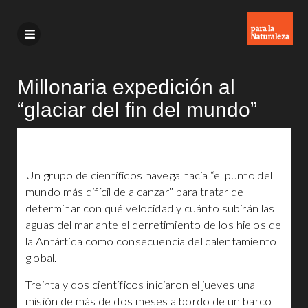
Millonaria expedición al
“glaciar del fin del mundo”
Un grupo de científicos navega hacia “el punto del
mundo más difícil de alcanzar” para tratar de
determinar con qué velocidad y cuánto subirán las
aguas del mar ante el derretimiento de los hielos de
la Antártida como consecuencia del calentamiento
global.
Treinta y dos científicos iniciaron el jueves una
misión de más de dos meses a bordo de un barco