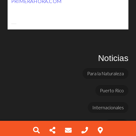
PRIMERAHORA.COM
Noticias
Para la Naturaleza
Puerto Rico
Internacionales
Prensa