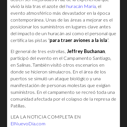
vivió la isla tras el azote del
huracán María
, el
evento atmosférico más devastador en la época
contemporánea. Unas de las áreas a mejorar es el
posicionar los suministros en lugares clave antes
del impacto de un huracán así como el personal que
certifica las pistas “
para traer aviones a la isla
”.
El general de tres estrellas,
Jeffrey Buchanan
,
participó del evento en el Campamento Santiago,
en Salinas. También visitó otros escenarios en
donde se hicieron simulacros. En el área de los
puertos se simuló un ataque biológico y una
manifestación de personas molestas que exigían
suministros. En el campamento se recreó toda una
comunidad afectada por el colapso de la represa de
Patillas.
LEA LA NOTICIA COMPLETA EN
ElNuevoDia.com