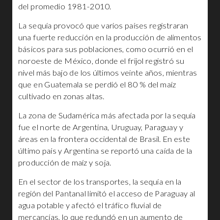
del promedio 1981-2010.
La sequía provocó que varios países registraran
una fuerte reducción en la producción de alimentos
básicos para sus poblaciones, como ocurrió en el
noroeste de México, donde el frijol registró su
nivel más bajo de los últimos veinte años, mientras
que en Guatemala se perdió el 80 % del maíz
cultivado en zonas altas.
La zona de Sudamérica más afectada por la sequía
fue el norte de Argentina, Uruguay, Paraguay y
áreas en la frontera occidental de Brasil. En este
último país y Argentina se reportó una caída de la
producción de maíz y soja.
En el sector de los transportes, la sequía en la
región del Pantanal limitó el acceso de Paraguay al
agua potable y afectó el tráfico fluvial de
mercancías, lo que redundó en un aumento de