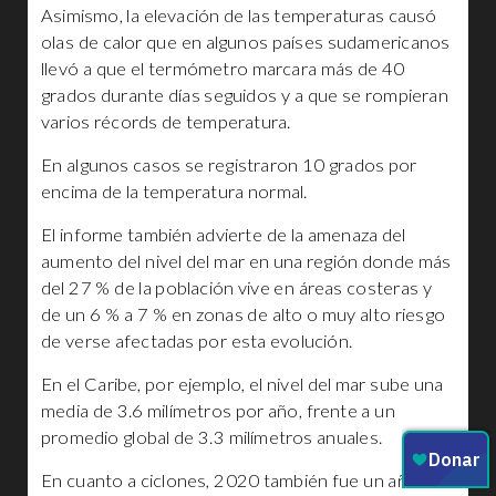
Asimismo, la elevación de las temperaturas causó
olas de calor que en algunos países sudamericanos
llevó a que el termómetro marcara más de 40
grados durante días seguidos y a que se rompieran
varios récords de temperatura.
En algunos casos se registraron 10 grados por
encima de la temperatura normal.
El informe también advierte de la amenaza del
aumento del nivel del mar en una región donde más
del 27 % de la población vive en áreas costeras y
de un 6 % a 7 % en zonas de alto o muy alto riesgo
de verse afectadas por esta evolución.
En el Caribe, por ejemplo, el nivel del mar sube una
media de 3.6 milímetros por año, frente a un
promedio global de 3.3 milímetros anuales.
En cuanto a ciclones, 2020 también fue un año