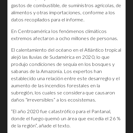
gastos de combustible, de suministros agrícolas, de
alimentos y otras importaciones, conforme a los
datos recopilados para el informe.
En Centroamérica los fenómenos climáticos
extremos afectaron a ocho millones de personas.
El calentamiento del océano en el Atlántico tropical
alejó las lluvias de Sudamérica en 2020, lo que
produjo condiciones de sequía en los bosques y
sabanas de la Amazonía. Los expertos han
establecido una relación entre este desarreglo y el
aumento de las incendios forestales en la
subregión, los cuales se considera que causaron
daños “irreversibles” a los ecosistemas.
“El año 2020 fue catastrófico para el Pantanal,
donde el fuego quemó un área que excedía el 26 %
de la región”, añade el texto.