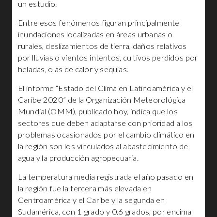
un estudio.
Entre esos fenómenos figuran principalmente
inundaciones localizadas en áreas urbanas o
rurales, deslizamientos de tierra, daños relativos
por lluvias o vientos intentos, cultivos perdidos por
heladas, olas de calor y sequías.
El informe “Estado del Clima en Latinoamérica y el
Caribe 2020” de la Organización Meteorológica
Mundial (OMM), publicado hoy, indica que los
sectores que deben adaptarse con prioridad a los
problemas ocasionados por el cambio climático en
la región son los vinculados al abastecimiento de
agua y la producción agropecuaria.
La temperatura media registrada el año pasado en
la región fue la tercera más elevada en
Centroamérica y el Caribe y la segunda en
Sudamérica, con 1 grado y 0.6 grados, por encima