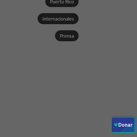
Puerto Rico
Internacionales
Prensa