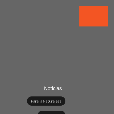
Noticias
Para la Naturaleza