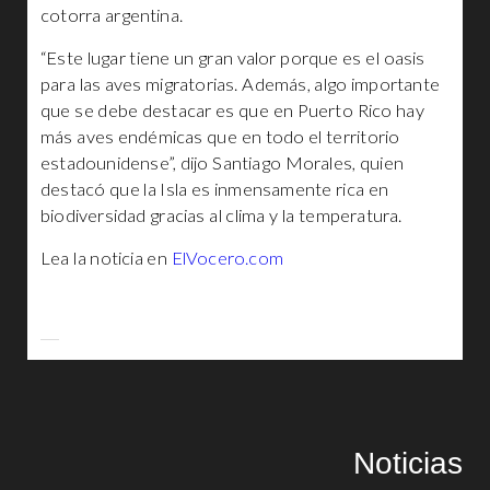
cotorra argentina.
“Este lugar tiene un gran valor porque es el oasis
para las aves migratorias. Además, algo importante
que se debe destacar es que en Puerto Rico hay
más aves endémicas que en todo el territorio
estadounidense”, dijo Santiago Morales, quien
destacó que la Isla es inmensamente rica en
biodiversidad gracias al clima y la temperatura.
Lea la noticia en
ElVocero.com
Noticias