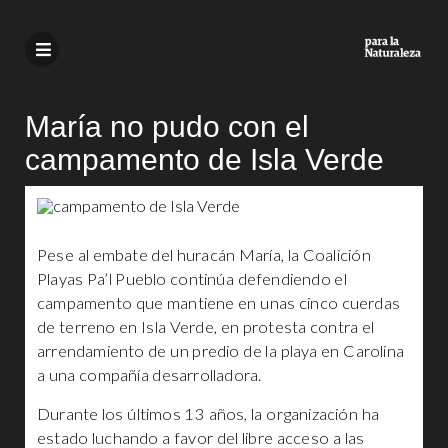
María no pudo con el
campamento de Isla Verde
Pese al embate del huracán María, la Coalición
Playas Pa’l Pueblo continúa defendiendo el
campamento que mantiene en unas cinco cuerdas
de terreno en Isla Verde, en protesta contra el
arrendamiento de un predio de la playa en Carolina
a una compañía desarrolladora.
Durante los últimos 13 años, la organización ha
estado luchando a favor del libre acceso a las