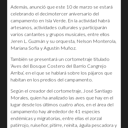
Además, anunció que este 10 de marzo se estará
celebrando el decimotercer aniversario del
campamento en Isla Verde. En la actividad habrá
artesanos, actividades culturales y participarán
varios cantantes y grupos musicales, entre ellos
Jeren L. Guzmán y su orquesta, Nelson Monterola,
Mariana Sofía y Agustín Muñoz.
También se presentará un cortometraje titulado
‘Aves del Bosque Costero del Barrio Cangrejo
Arriba’, en el que se hablará sobre los pájaros que
habitan en los predios del campamento.
Según el creador del cortometraje, José Santiago
Morales, quien ha analizado las aves que hay en el
lugar desde los últimos cuatro años, en el área del
campamento hay alrededor de 41 especies
endémicas y migratorias, entre ellas el zorzal
patirrojo, ruiseñor, pitirre, reinita, águila pescadora y