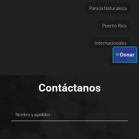
Para la Naturaleza
Puerto Rico
Internacionales
Prensa
Contáctanos