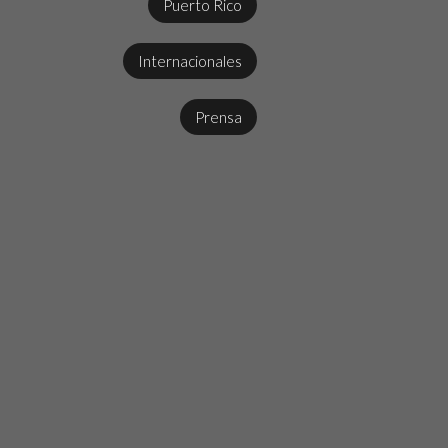
Puerto Rico
Internacionales
Prensa