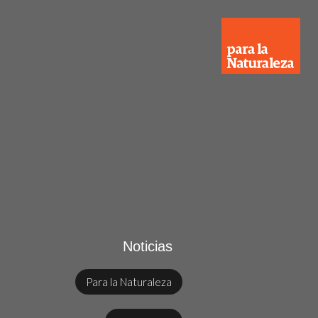
Noticias
Para la Naturaleza