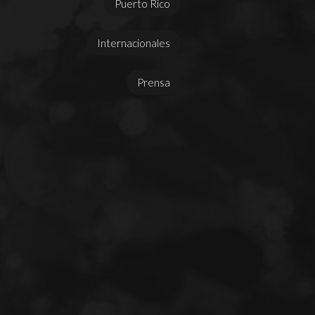
Puerto Rico
Internacionales
Prensa