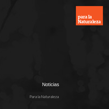
Noticias
Para la Naturaleza