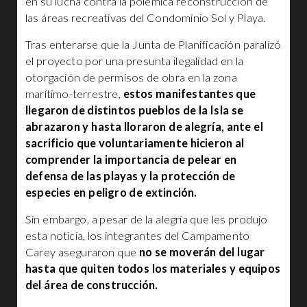
en su lucha contra la polémica reconstrucción de
las áreas recreativas del Condominio Sol y Playa.
Tras enterarse que la Junta de Planificación paralizó
el proyecto por una presunta ilegalidad en la
otorgación de permisos de obra en la zona
marítimo-terrestre,
estos manifestantes que
llegaron de distintos pueblos de la Isla se
abrazaron y hasta lloraron de alegría, ante el
sacrificio que voluntariamente hicieron al
comprender la importancia de pelear en
defensa de las playas y la protección de
especies en peligro de extinción.
Sin embargo, a pesar de la alegría que les produjo
esta noticia, los integrantes del Campamento
Carey aseguraron que
no se moverán del lugar
hasta que quiten todos los materiales y equipos
del área de construcción.