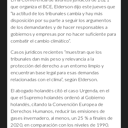
que organiza el BCE, Elderson dijo este jueves que
“la actitud de los tribunales cambia y hay más
disposición por su parte a seguir los argumentos
de los demandantes y de hacer responsables a
gobiernos y empresas por no hacer suficiente para
combatir el cambio climático”.
Casos jurídicos recientes “muestran que los
tribunales dan más peso y relevancia a la
protección del derecho a un entorno limpio y
encuentran base legal para esas demandas
relacionadas con el clima”, según Elderson.
El abogado holandés citó el caso Urgenda, en el
que el Supremo holandés ordenó al Gobierno
holandés, citando la Convención Europea de
Derechos Humanos, reducir las emisiones de
gases invernadero, al menos, un 25 % a finales de
2020, en comparación con los niveles de 1990.