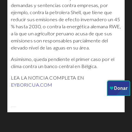
demandas y sentencias contra empresas, por
ejemplo, contra la petrolera Shell, que tiene que
reducir sus emisiones de efecto invernadero un 45
% hasta 2030, o contra la energética alemana RWE,
a la que un agricultor peruano acusa de que sus
emisiones son responsables parcialmente del
elevado nivel de las aguas en su área.
Asimismo, queda pendiente el primer caso por el
clima contra un banco central en Bélgica.
LEA LA NOTICIA COMPLETA EN
EYBORICUA.COM