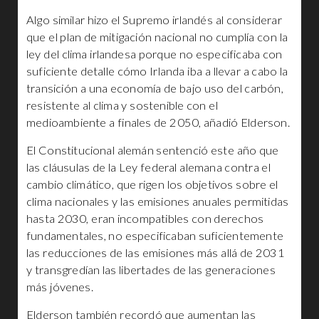
Algo similar hizo el Supremo irlandés al considerar
que el plan de mitigación nacional no cumplía con la
ley del clima irlandesa porque no especificaba con
suficiente detalle cómo Irlanda iba a llevar a cabo la
transición a una economía de bajo uso del carbón,
resistente al clima y sostenible con el
medioambiente a finales de 2050, añadió Elderson.
El Constitucional alemán sentenció este año que
las cláusulas de la Ley federal alemana contra el
cambio climático, que rigen los objetivos sobre el
clima nacionales y las emisiones anuales permitidas
hasta 2030, eran incompatibles con derechos
fundamentales, no especificaban suficientemente
las reducciones de las emisiones más allá de 2031
y transgredían las libertades de las generaciones
más jóvenes.
Elderson también recordó que aumentan las