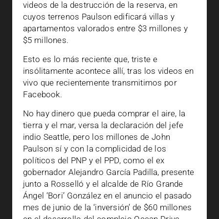
videos de la destrucción de la reserva, en
cuyos terrenos Paulson edificará villas y
apartamentos valorados entre $3 millones y
$5 millones.
Esto es lo más reciente que, triste e
insólitamente acontece allí, tras los videos en
vivo que recientemente transmitimos por
Facebook.
No hay dinero que pueda comprar el aire, la
tierra y el mar, versa la declaración del jefe
indio Seattle, pero los millones de John
Paulson sí y con la complicidad de los
políticos del PNP y el PPD, como el ex
gobernador Alejandro García Padilla, presente
junto a Rosselló y el alcalde de Río Grande
Ángel ‘Bori’ González en el anuncio el pasado
mes de junio de la ‘inversión’ de $60 millones