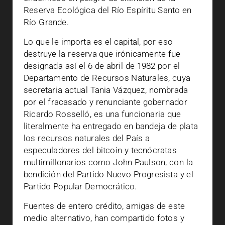
Reserva Ecológica del Río Espíritu Santo en
Río Grande.
Lo que le importa es el capital, por eso
destruye la reserva que irónicamente fue
designada así el 6 de abril de 1982 por el
Departamento de Recursos Naturales, cuya
secretaria actual Tania Vázquez, nombrada
por el fracasado y renunciante gobernador
Ricardo Rosselló, es una funcionaria que
literalmente ha entregado en bandeja de plata
los recursos naturales del País a
especuladores del bitcoin y tecnócratas
multimillonarios como John Paulson, con la
bendición del Partido Nuevo Progresista y el
Partido Popular Democrático.
Fuentes de entero crédito, amigas de este
medio alternativo, han compartido fotos y