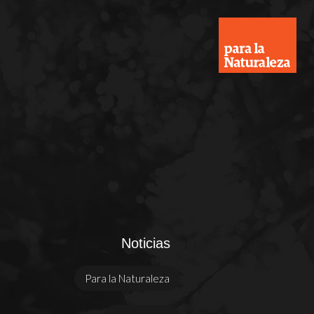
Noticias
Para la Naturaleza