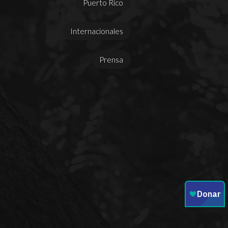
Puerto Rico
Internacionales
Prensa