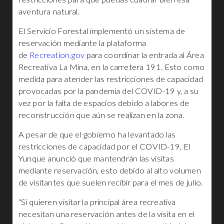
aventura natural.
El Servicio Forestal implementó un sistema de
reservación mediante la plataforma
de
Recreation.gov
para coordinar la entrada al Área
Recreativa La Mina, en la carretera 191. Esto como
medida para atender las restricciones de capacidad
provocadas por la pandemia del COVID-19 y, a su
vez por la falta de espacios debido a labores de
reconstrucción que aún se realizan en la zona.
A pesar de que el gobierno ha levantado las
restricciones de capacidad por el COVID-19, El
Yunque anunció que mantendrán las visitas
mediante reservación, esto debido al alto volumen
de visitantes que suelen recibir para el mes de julio.
“Si quieren visitar la principal área recreativa
necesitan una reservación antes de la visita en el