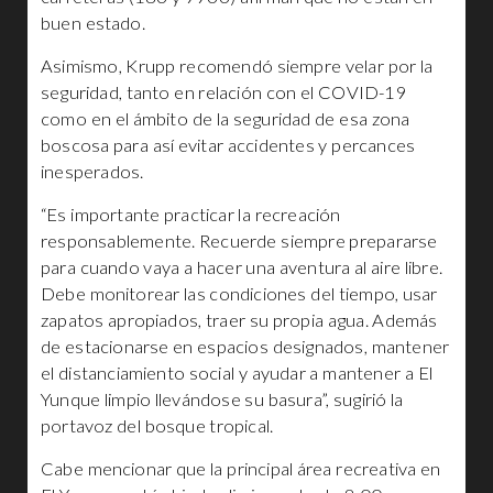
buen estado.
Asimismo, Krupp recomendó siempre velar por la
seguridad, tanto en relación con el COVID-19
como en el ámbito de la seguridad de esa zona
boscosa para así evitar accidentes y percances
inesperados.
“Es importante practicar la recreación
responsablemente. Recuerde siempre prepararse
para cuando vaya a hacer una aventura al aire libre.
Debe monitorear las condiciones del tiempo, usar
zapatos apropiados, traer su propia agua. Además
de estacionarse en espacios designados, mantener
el distanciamiento social y ayudar a mantener a El
Yunque limpio llevándose su basura”, sugirió la
portavoz del bosque tropical.
Cabe mencionar que la principal área recreativa en