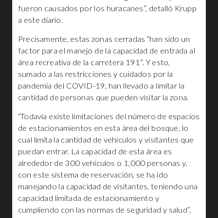
fueron causados por los huracanes”, detalló Krupp
a este diario.
Precisamente, estas zonas cerradas “han sido un
factor para el manejo de la capacidad de entrada al
área recreativa de la carretera 191”. Y esto,
sumado a las restricciones y cuidados por la
pandemia del COVID-19, han llevado a limitar la
cantidad de personas que pueden visitar la zona.
“Todavía existe limitaciones del número de espacios
de estacionamientos en esta área del bosque, lo
cual limita la cantidad de vehículos y visitantes que
puedan entrar. La capacidad de esta área es
alrededor de 300 vehículos o 1,000 personas y,
con este sistema de reservación, se ha ido
manejando la capacidad de visitantes, teniendo una
capacidad limitada de estacionamiento y
cumpliendo con las normas de seguridad y salud”,