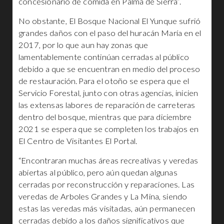
concesionario de comida en Palma de Sierra”.
No obstante, El Bosque Nacional El Yunque sufrió
grandes daños con el paso del huracán María en el
2017, por lo que aun hay zonas que
lamentablemente continúan cerradas al público
debido a que se encuentran en medio del proceso
de restauración. Para el otoño se espera que el
Servicio Forestal, junto con otras agencias, inicien
las extensas labores de reparación de carreteras
dentro del bosque, mientras que para diciembre
2021 se espera que se completen los trabajos en
El Centro de Visitantes El Portal.
“Encontraran muchas áreas recreativas y veredas
abiertas al público, pero aún quedan algunas
cerradas por reconstrucción y reparaciones. Las
veredas de Arboles Grandes y La Mina, siendo
estas las veredas más visitadas, aún permanecen
cerradas debido a los daños significativos que