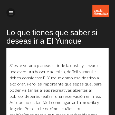
Lo que tienes que saber si
deseas ir a El Yunque
Si este verano planeas salir de la costa y lanzarte a
una aventura bosque adentro, definitivamente
debes considerar El Yunque como ese destino a
explorar. Pero, es importante que sepas que, para
poder visitar las áreas recreativas abiertas al
público, deberás realizar una reservación en línea.
Así que no es tan fácil como agarrar tu mochila y
llegarle. Por eso te decimos cuáles son las
restricciones para que puedas cuadrar bien esa