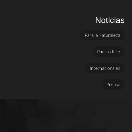
Noticias
Para la Naturaleza
Puerto Rico
Internacionales
Prensa