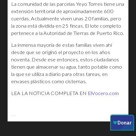
La comunidad de las parcelas Yeyo Torres tiene una
extensión territorial de aproximadamente 600
cuerdas. Actualmente viven unas 20 familias, pero
la zona está dividida en 25 fincas. El lote completo
pertenece a la Autoridad de Tierras de Puerto Rico.
La inmensa mayoría de estas familias viven ahí
desde que se originó el proyecto en los años
noventa. Desde ese entonces, estos ciudadanos
tienen que almacenar su agua, tanto potable como
la que se utiliza a diario para otras tareas, en
envases plásticos como cisternas.
LEA LA NOTICIA COMPLETA EN
ElVocero.com