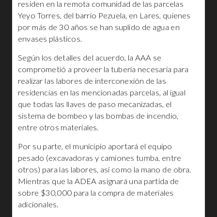
residen en la remota comunidad de las parcelas
Yeyo Torres, del barrio Pezuela, en Lares, quienes
por más de 30 años se han suplido de agua en
envases plásticos.
Según los detalles del acuerdo, la AAA se
comprometió a proveer la tubería necesaria para
realizar las labores de interconexión de las
residencias en las mencionadas parcelas, al igual
que todas las llaves de paso mecanizadas, el
sistema de bombeo y las bombas de incendio,
entre otros materiales.
Por su parte, el municipio aportará el equipo
pesado (excavadoras y camiones tumba, entre
otros) para las labores, así como la mano de obra.
Mientras que la ADEA asignará una partida de
sobre $30,000 para la compra de materiales
adicionales.