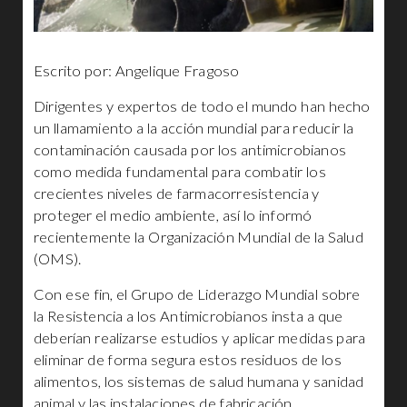
Escrito por: Angelique Fragoso
Dirigentes y expertos de todo el mundo han hecho
un llamamiento a la acción mundial para reducir la
contaminación causada por los antimicrobianos
como medida fundamental para combatir los
crecientes niveles de farmacorresistencia y
proteger el medio ambiente, así lo informó
recientemente la Organización Mundial de la Salud
(OMS).
Con ese fin, el Grupo de Liderazgo Mundial sobre
la Resistencia a los Antimicrobianos insta a que
deberían realizarse estudios y aplicar medidas para
eliminar de forma segura estos residuos de los
alimentos, los sistemas de salud humana y sanidad
animal y las instalaciones de fabricación.