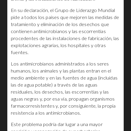
En su declaración, el Grupo de Liderazgo Mundial
pide a todos los países que mejoren las medidas de
tratamiento y eliminación de los desechos que
contienen antimicrobianos y las escorrentías
procedentes de las instalaciones de fabricación, las
explotaciones agrarias, los hospitales y otras
fuentes.
Los antimicrobianos administrados a los seres
humanos, los animales y las plantas entran en el
medio ambiente y en las fuentes de agua (incluidas
las de agua potable) a través de las aguas
residuales, los desechos, las escorrentías y las
aguas negras y, por esa vía, propagan organismos
farmacorresistentes y, por consiguiente, la propia
resistencia a los antimicrobianos.
Este problema podría dar lugar a una mayor