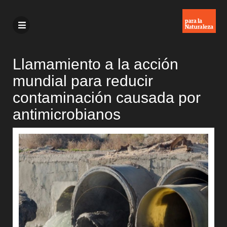
Llamamiento a la acción
mundial para reducir
contaminación causada por
antimicrobianos