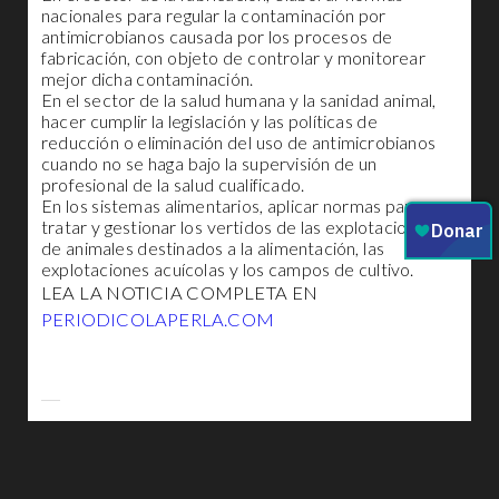
nacionales para regular la contaminación por
antimicrobianos causada por los procesos de
fabricación, con objeto de controlar y monitorear
mejor dicha contaminación.
En el sector de la salud humana y la sanidad animal,
hacer cumplir la legislación y las políticas de
reducción o eliminación del uso de antimicrobianos
cuando no se haga bajo la supervisión de un
profesional de la salud cualificado.
En los sistemas alimentarios, aplicar normas para
tratar y gestionar los vertidos de las explotaciones
de animales destinados a la alimentación, las
explotaciones acuícolas y los campos de cultivo.
LEA LA NOTICIA COMPLETA EN
PERIODICOLAPERLA.COM