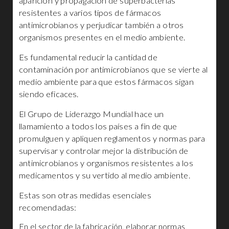
aparición y propagación de superbacterias
resistentes a varios tipos de fármacos
antimicrobianos y perjudicar también a otros
organismos presentes en el medio ambiente.
Es fundamental reducir la cantidad de
contaminación por antimicrobianos que se vierte al
medio ambiente para que estos fármacos sigan
siendo eficaces.
El Grupo de Liderazgo Mundial hace un
llamamiento a todos los países a fin de que
promulguen y apliquen reglamentos y normas para
supervisar y controlar mejor la distribución de
antimicrobianos y organismos resistentes a los
medicamentos y su vertido al medio ambiente.
Estas son otras medidas esenciales
recomendadas:
En el sector de la fabricación, elaborar normas