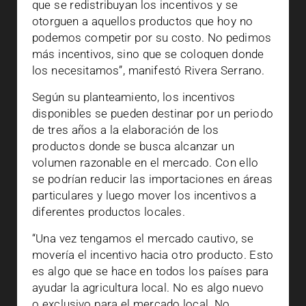
que se redistribuyan los incentivos y se
otorguen a aquellos productos que hoy no
podemos competir por su costo. No pedimos
más incentivos, sino que se coloquen donde
los necesitamos”, manifestó Rivera Serrano.
Según su planteamiento, los incentivos
disponibles se pueden destinar por un periodo
de tres años a la elaboración de los
productos donde se busca alcanzar un
volumen razonable en el mercado. Con ello
se podrían reducir las importaciones en áreas
particulares y luego mover los incentivos a
diferentes productos locales.
“Una vez tengamos el mercado cautivo, se
movería el incentivo hacia otro producto. Esto
es algo que se hace en todos los países para
ayudar la agricultura local. No es algo nuevo
o exclusivo para el mercado local. No