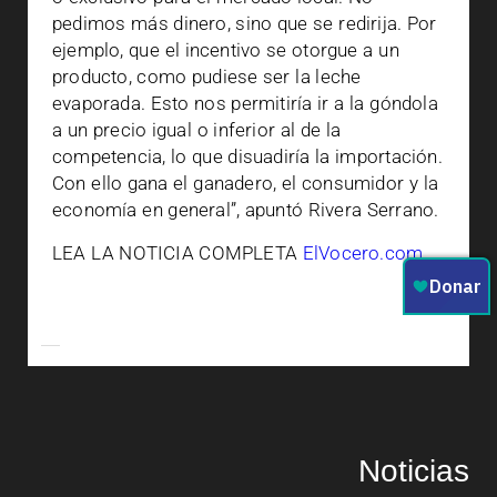
pedimos más dinero, sino que se redirija. Por
ejemplo, que el incentivo se otorgue a un
producto, como pudiese ser la leche
evaporada. Esto nos permitiría ir a la góndola
a un precio igual o inferior al de la
competencia, lo que disuadiría la importación.
Con ello gana el ganadero, el consumidor y la
economía en general”, apuntó Rivera Serrano.
LEA LA NOTICIA COMPLETA
ElVocero.com
Noticias