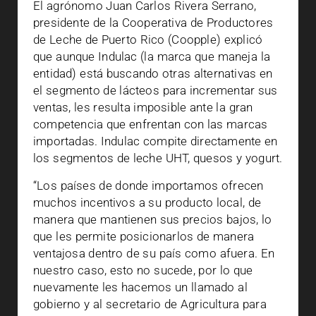
El agrónomo Juan Carlos Rivera Serrano,
presidente de la Cooperativa de Productores
de Leche de Puerto Rico (Coopple) explicó
que aunque Indulac (la marca que maneja la
entidad) está buscando otras alternativas en
el segmento de lácteos para incrementar sus
ventas, les resulta imposible ante la gran
competencia que enfrentan con las marcas
importadas. Indulac compite directamente en
los segmentos de leche UHT, quesos y yogurt.
“Los países de donde importamos ofrecen
muchos incentivos a su producto local, de
manera que mantienen sus precios bajos, lo
que les permite posicionarlos de manera
ventajosa dentro de su país como afuera. En
nuestro caso, esto no sucede, por lo que
nuevamente les hacemos un llamado al
gobierno y al secretario de Agricultura para