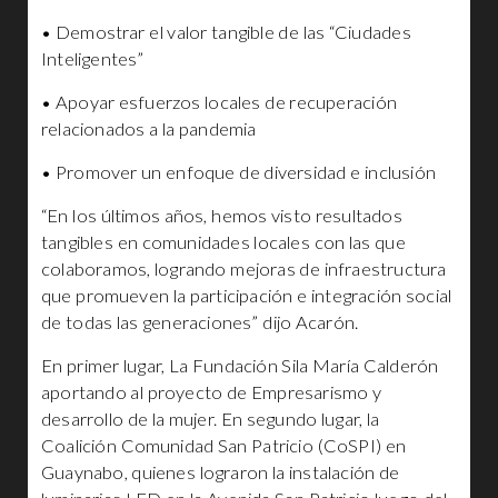
• Demostrar el valor tangible de las “Ciudades
Inteligentes”
• Apoyar esfuerzos locales de recuperación
relacionados a la pandemia
• Promover un enfoque de diversidad e inclusión
“En los últimos años, hemos visto resultados
tangibles en comunidades locales con las que
colaboramos, logrando mejoras de infraestructura
que promueven la participación e integración social
de todas las generaciones” dijo Acarón.
En primer lugar, La Fundación Sila María Calderón
aportando al proyecto de Empresarismo y
desarrollo de la mujer. En segundo lugar, la
Coalición Comunidad San Patricio (CoSPI) en
Guaynabo, quienes lograron la instalación de