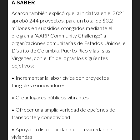
A SABER
Acarón también explicó que la iniciativa en el 2021
aprobó 244 proyectos, para un total de $3.2
millones en subsidios otorgados mediante el
programa “AARP Community Challenge”, a
organizaciones comunitarias de Estados Unidos, el
Distrito de Columbia, Puerto Rico y las Islas
Vírgenes, con el fin de lograr los siguientes
objetivos:
• Incrementar la labor cívica con proyectos
tangibles e innovadores
• Crear lugares públicos vibrantes
• Ofrecer una amplia variedad de opciones de
transporte y conectividad
• Apoyar la disponibilidad de una variedad de
viviendas