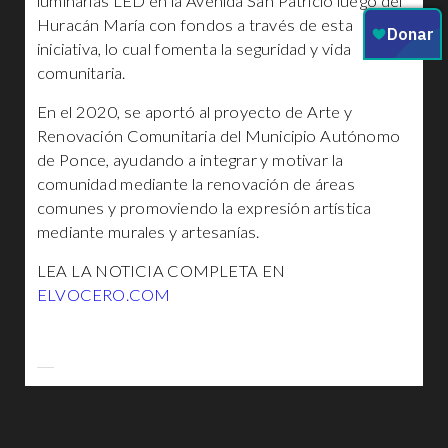
luminarias LED en la Avenida San Patricio luego del
Huracán María con fondos a través de esta
iniciativa, lo cual fomenta la seguridad y vida
comunitaria.
En el 2020, se aportó al proyecto de Arte y
Renovación Comunitaria del Municipio Autónomo
de Ponce, ayudando a integrar y motivar la
comunidad mediante la renovación de áreas
comunes y promoviendo la expresión artística
mediante murales y artesanías.
LEA LA NOTICIA COMPLETA EN
ELVOCERO.COM