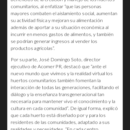
comunitarios, al enfatizar “que las personas
mayores combaten el aislamiento social, aumentan
su actividad física y mejoran su alimentación
además de aportar a su situación económica al
incurrir en menos gastos de alimentos, y también
se podrían generar ingresos al vender los
productos agrícolas”.
Por su parte, José Domingo Soto, director
ejecutivo de Acomer PR, destacó que “ante el
nuevo mundo que vivimos y la realidad virtual los
huertos comunitarios también fomentan la
interacción de todas las generaciones, facilitando el
diálogo y la enseñanza transgeneracional tan
necesaria para mantener vivo el conocimiento y la
cultura en cada comunidad”. De igual forma, explicó
que cada huerto está diseñado por y para los
residentes de las comunidades, adaptado a sus
realidades y necesidades. “En cada centro