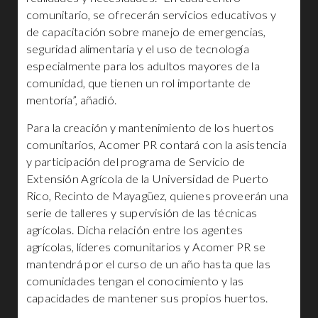
comunitario, se ofrecerán servicios educativos y
de capacitación sobre manejo de emergencias,
seguridad alimentaria y el uso de tecnología
especialmente para los adultos mayores de la
comunidad, que tienen un rol importante de
mentoría”, añadió.
Para la creación y mantenimiento de los huertos
comunitarios, Acomer PR contará con la asistencia
y participación del programa de Servicio de
Extensión Agrícola de la Universidad de Puerto
Rico, Recinto de Mayagüez, quienes proveerán una
serie de talleres y supervisión de las técnicas
agrícolas. Dicha relación entre los agentes
agrícolas, líderes comunitarios y Acomer PR se
mantendrá por el curso de un año hasta que las
comunidades tengan el conocimiento y las
capacidades de mantener sus propios huertos.