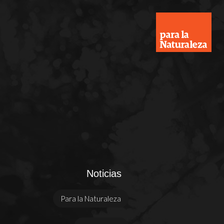
Noticias
Para la Naturaleza