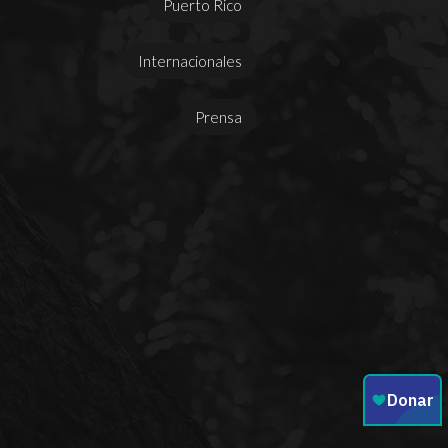
Puerto Rico
Internacionales
Prensa