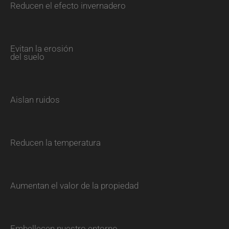
Reducen el efecto invernadero
Evitan la erosión
del suelo
Aislan ruidos
Reducen la temperatura
Aumentan el valor de la propiedad
Embellecen nuestro entorno