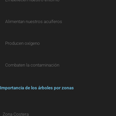
Alimentan nuestros acuíferos
Producen oxígeno
Combaten la contaminación
Importancia de los árboles por zonas
Zona Costera