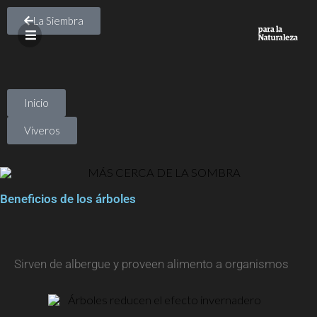
La Siembra
Inicio
Viveros
Beneficios de los árboles
Sirven de albergue y proveen alimento a organismos