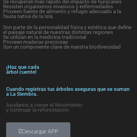
Se recuperan más rápido del impacto de huracanes
Resisten organismos invasivos y enfermedades
Proveen fuente de alimento y refugio adecuado a la
fauna nativa de la Isla
Son parte de la personalidad física y estética que define
el paisaje natural de nuestras distintas regiones
Se utilizan en la medicina tradicional
Proveen maderas preciosas
Son un componente clave de nuestra biodiversidad
¡Haz que cada
árbol cuente!
Cuando registras tus árboles aseguras que se suman
a La Siembra.
Ayúdanos a crecer el Movimiento
y continuar la reforestación.
Descargar APP