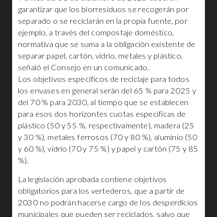
garantizar que los biorresiduos se recogerán por
separado o se reciclarán en la propia fuente, por
ejemplo, a través del compostaje doméstico,
normativa que se suma a la obligación existente de
separar papel, cartón, vidrio, metales y plástico,
señaló el Consejo en un comunicado.
Los objetivos específicos de reciclaje para todos
los envases en general serán del 65 % para 2025 y
del 70 % para 2030, al tiempo que se establecen
para esos dos horizontes cuotas específicas de
plástico (50 y 55 %, respectivamente), madera (25
y 30 %), metales ferrosos (70 y 80 %), aluminio (50
y 60 %), vidrio (70 y 75 %) y papel y cartón (75 y 85
%).
La legislación aprobada contiene objetivos
obligatorios para los vertederos, que a partir de
2030 no podrán hacerse cargo de los desperdicios
municipales que pueden ser reciclados, salvo que