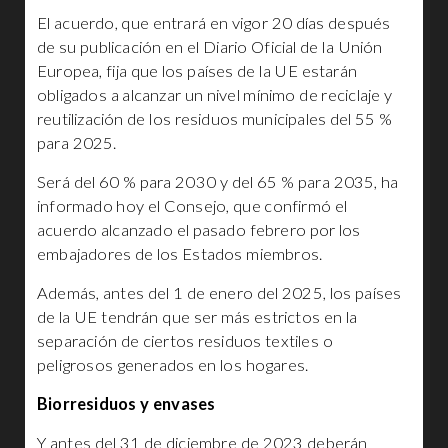
El acuerdo, que entrará en vigor 20 días después
de su publicación en el Diario Oficial de la Unión
Europea, fija que los países de la UE estarán
obligados a alcanzar un nivel mínimo de reciclaje y
reutilización de los residuos municipales del 55 %
para 2025.
Será del 60 % para 2030 y del 65 % para 2035, ha
informado hoy el Consejo, que confirmó el
acuerdo alcanzado el pasado febrero por los
embajadores de los Estados miembros.
Además, antes del 1 de enero del 2025, los países
de la UE tendrán que ser más estrictos en la
separación de ciertos residuos textiles o
peligrosos generados en los hogares.
Biorresiduos y envases
Y antes del 31 de diciembre de 2023 deberán