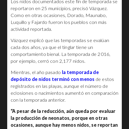
Los nidos documentados este fin de temporada se
reportaron en 25 municipios, precisó Vázquez.
Como en otras ocasiones, Dorado, Maunabo,
Luquillo y Fajardo fueron los pueblos con más
actividad reportada.
Vázquez explicó que las temporadas se evalúan
cada dos años, ya que el tinglar tiene un
comportamiento bienal. La temporada de 2016,
por ejemplo, cerró con 2,177 nidos.
Mientras, el año pasado
la temporada de
depósito de nidos terminó con menos
de estos
registrados en las playas, aunque el número de
eclosiones o nacimientos aumentó en comparación
con la temporada anterior.
“A pesar de la reducción, aún queda por evaluar
la producción de neonatos, porque en otras
ocasiones, aunque hay menos nidos, se reportan