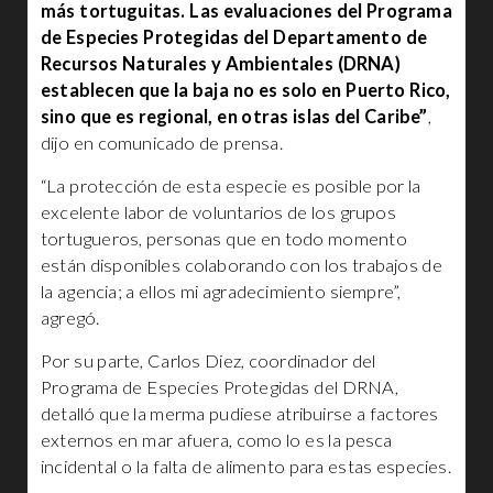
más tortuguitas. Las evaluaciones del Programa
de Especies Protegidas del Departamento de
Recursos Naturales y Ambientales (DRNA)
establecen que la baja no es solo en Puerto Rico,
sino que es regional, en otras islas del Caribe”
,
dijo en comunicado de prensa.
“La protección de esta especie es posible por la
excelente labor de voluntarios de los grupos
tortugueros, personas que en todo momento
están disponibles colaborando con los trabajos de
la agencia; a ellos mi agradecimiento siempre”,
agregó.
Por su parte, Carlos Diez, coordinador del
Programa de Especies Protegidas del DRNA,
detalló que la merma pudiese atribuirse a factores
externos en mar afuera, como lo es la pesca
incidental o la falta de alimento para estas especies.