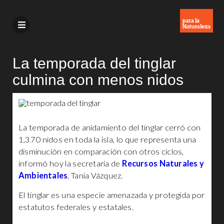
La temporada del tinglar
culmina con menos nidos
La temporada de anidamiento del tinglar cerró con
1,370 nidos en toda la isla, lo que representa una
disminución en comparación con otros ciclos,
informó hoy la secretaria de
Recursos Naturales y
Ambientales
, Tania Vázquez.
El tinglar es una especie amenazada y protegida por
estatutos federales y estatales.