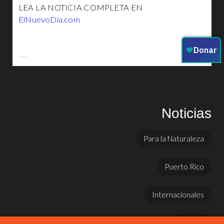
LEA LA NOTICIA COMPLETA EN
ElNuevoDia.com
Noticias
Para la Naturaleza
Puerto Rico
Internacionales
Prensa