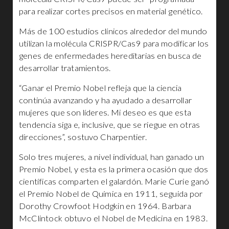
para realizar cortes precisos en material genético.
Más de 100 estudios clínicos alrededor del mundo
utilizan la molécula CRISPR/Cas9 para modificar los
genes de enfermedades hereditarias en busca de
desarrollar tratamientos.
“Ganar el Premio Nobel refleja que la ciencia
continúa avanzando y ha ayudado a desarrollar
mujeres que son líderes. Mi deseo es que esta
tendencia siga e, inclusive, que se riegue en otras
direcciones”, sostuvo Charpentier.
Solo tres mujeres, a nivel individual, han ganado un
Premio Nobel, y esta es la primera ocasión que dos
científicas comparten el galardón. Marie Curie ganó
el Premio Nobel de Química en 1911, seguida por
Dorothy Crowfoot Hodgkin en 1964. Barbara
McClintock obtuvo el Nobel de Medicina en 1983.