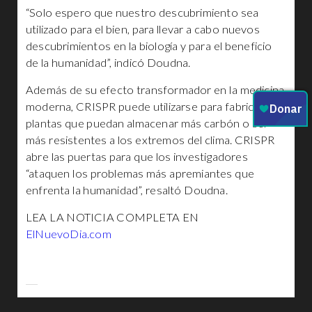
“Solo espero que nuestro descubrimiento sea
utilizado para el bien, para llevar a cabo nuevos
descubrimientos en la biología y para el beneficio
de la humanidad”, indicó Doudna.
Además de su efecto transformador en la medicina
moderna, CRISPR puede utilizarse para fabricar
plantas que puedan almacenar más carbón o ser
más resistentes a los extremos del clima. CRISPR
abre las puertas para que los investigadores
“ataquen los problemas más apremiantes que
enfrenta la humanidad”, resaltó Doudna.
LEA LA NOTICIA COMPLETA EN
ElNuevoDia.com