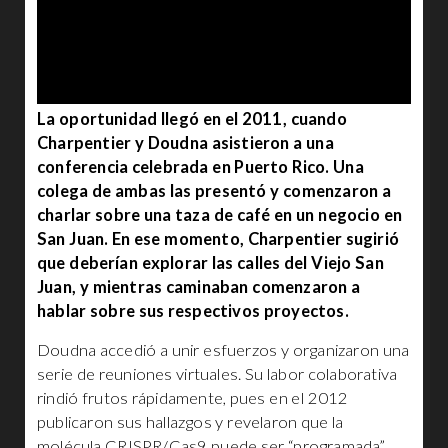
La oportunidad llegó en el 2011, cuando
Charpentier y Doudna asistieron a una
conferencia celebrada en Puerto Rico. Una
colega de ambas las presentó y comenzaron a
charlar sobre una taza de café en un negocio en
San Juan. En ese momento, Charpentier sugirió
que deberían explorar las calles del Viejo San
Juan, y mientras caminaban comenzaron a
hablar sobre sus respectivos proyectos.
Doudna accedió a unir esfuerzos y organizaron una
serie de reuniones virtuales. Su labor colaborativa
rindió frutos rápidamente, pues en el 2012
publicaron sus hallazgos y revelaron que la
molécula CRISPR/Cas9 puede ser “programada”