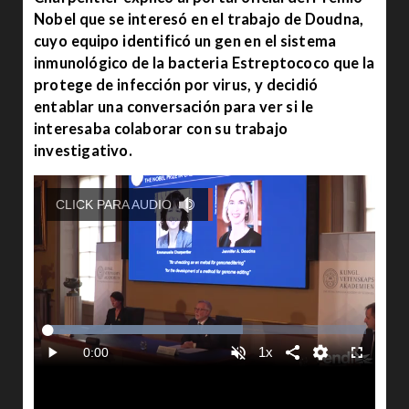
Nobel que se interesó en el trabajo de Doudna,
cuyo equipo identificó un gen en el sistema
inmunológico de la bacteria Estreptococo que la
protege de infección por virus, y decidió
entablar una conversación para ver si le
interesaba colaborar con su trabajo
investigativo.