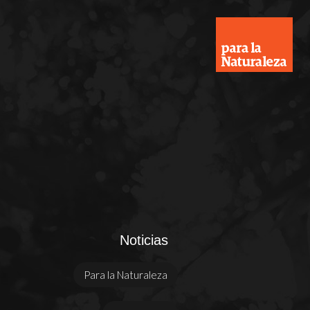
Noticias
Para la Naturaleza