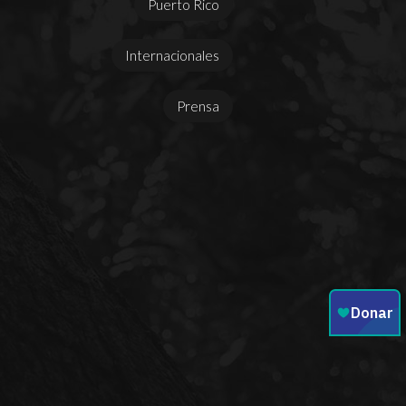
Puerto Rico
Internacionales
Prensa