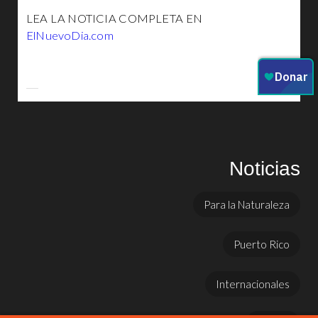
LEA LA NOTICIA COMPLETA EN
ElNuevoDia.com
Noticias
Para la Naturaleza
Puerto Rico
Internacionales