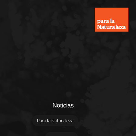
Noticias
Para la Naturaleza