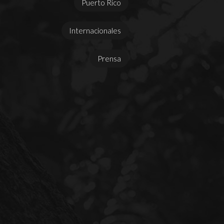
Puerto Rico
Internacionales
Prensa