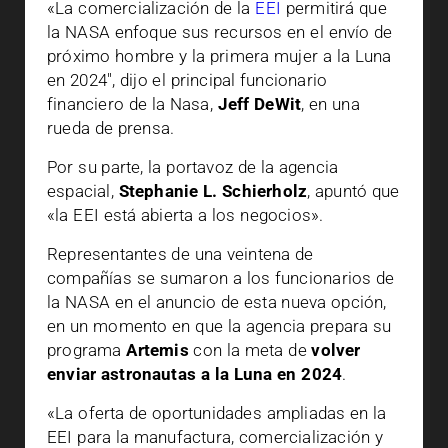
«La comercialización de la
EEI
permitirá que
la NASA enfoque sus recursos en el envío de
próximo hombre y la primera mujer a la Luna
en 2024″, dijo el principal funcionario
financiero de la Nasa,
Jeff DeWit
, en una
rueda de prensa.
Por su parte, la portavoz de la agencia
espacial,
Stephanie L. Schierholz
, apuntó que
«la EEI está abierta a los negocios».
Representantes de una veintena de
compañías se sumaron a los funcionarios de
la NASA en el anuncio de esta nueva opción,
en un momento en que la agencia prepara su
programa
Artemis
con la meta de
volver
enviar astronautas a la Luna en 2024
.
«La oferta de oportunidades ampliadas en la
EEI para la manufactura, comercialización y