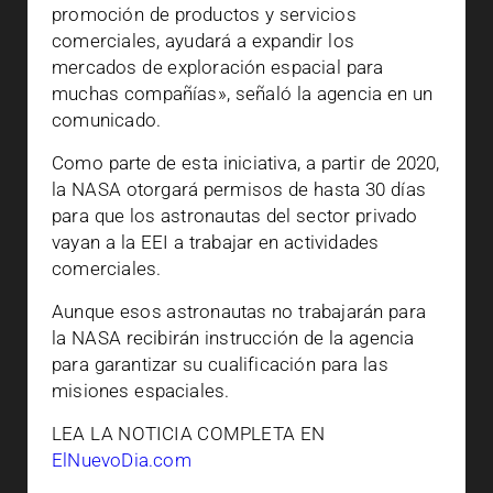
promoción de productos y servicios
comerciales, ayudará a expandir los
mercados de exploración espacial para
muchas compañías», señaló la agencia en un
comunicado.
Como parte de esta iniciativa, a partir de 2020,
la NASA otorgará permisos de hasta 30 días
para que los astronautas del sector privado
vayan a la EEI a trabajar en actividades
comerciales.
Aunque esos astronautas no trabajarán para
la NASA recibirán instrucción de la agencia
para garantizar su cualificación para las
misiones espaciales.
LEA LA NOTICIA COMPLETA EN
ElNuevoDia.com