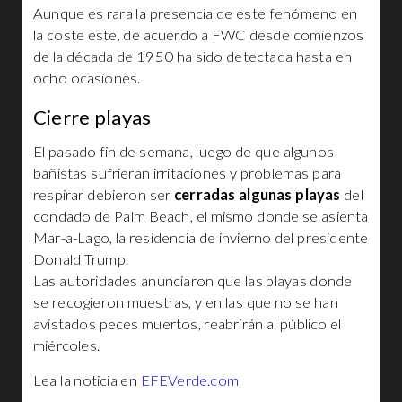
Aunque es rara la presencia de este fenómeno en
la coste este, de acuerdo a FWC desde comienzos
de la década de 1950 ha sido detectada hasta en
ocho ocasiones.
Cierre playas
El pasado fin de semana, luego de que algunos
bañistas sufrieran irritaciones y problemas para
respirar debieron ser
cerradas algunas playas
del
condado de Palm Beach, el mismo donde se asienta
Mar-a-Lago, la residencia de invierno del presidente
Donald Trump.
Las autoridades anunciaron que las playas donde
se recogieron muestras, y en las que no se han
avistados peces muertos, reabrirán al público el
miércoles.
Lea la noticia en
EFEVerde.com