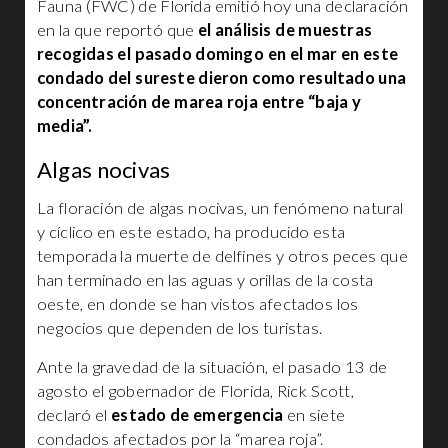
Fauna (FWC) de Florida emitió hoy una declaración
en la que reportó que
el análisis de muestras
recogidas el pasado domingo en el mar en este
condado del sureste dieron como resultado una
concentración de marea roja entre “baja y
media”.
Algas nocivas
La floración de algas nocivas, un fenómeno natural
y cíclico en este estado, ha producido esta
temporada la muerte de delfines y otros peces que
han terminado en las aguas y orillas de la costa
oeste, en donde se han vistos afectados los
negocios que dependen de los turistas.
Ante la gravedad de la situación, el pasado 13 de
agosto el gobernador de Florida, Rick Scott,
declaró el
estado de emergencia
en siete
condados afectados por la “marea roja”.