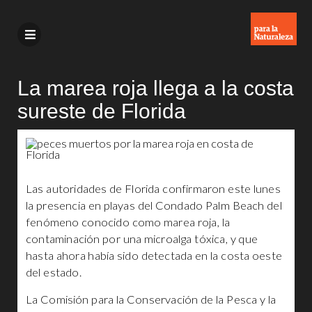
La marea roja llega a la costa
sureste de Florida
Las autoridades de Florida confirmaron este lunes
la presencia en playas del Condado Palm Beach del
fenómeno conocido como marea roja, la
contaminación por una microalga tóxica, y que
hasta ahora había sido detectada en la costa oeste
del estado.
La Comisión para la Conservación de la Pesca y la