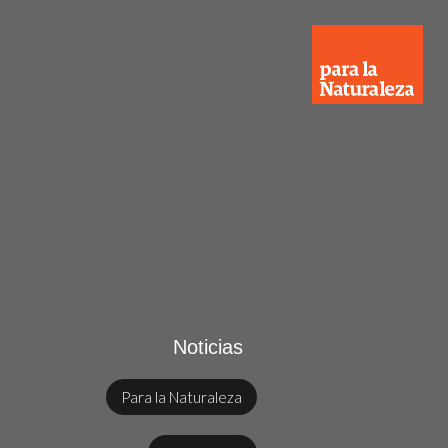
Noticias
Para la Naturaleza