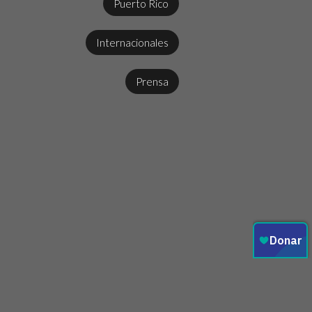
Puerto Rico
Internacionales
Prensa