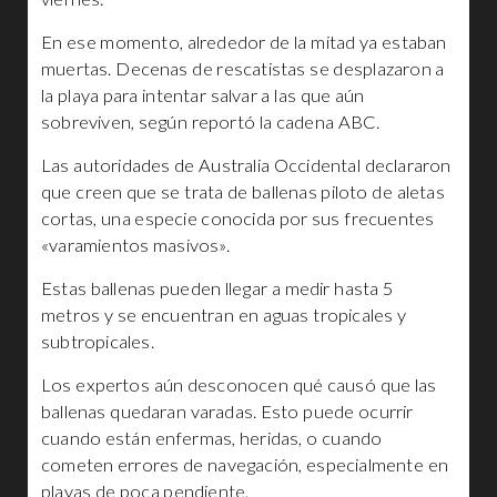
En ese momento, alrededor de la mitad ya estaban
muertas. Decenas de rescatistas se desplazaron a
la playa para intentar salvar a las que aún
sobreviven, según reportó la cadena ABC.
Las autoridades de Australia Occidental declararon
que creen que se trata de ballenas piloto de aletas
cortas, una especie conocida por sus frecuentes
«varamientos masivos».
Estas ballenas pueden llegar a medir hasta 5
metros y se encuentran en aguas tropicales y
subtropicales.
Los expertos aún desconocen qué causó que las
ballenas quedaran varadas. Esto puede ocurrir
cuando están enfermas, heridas, o cuando
cometen errores de navegación, especialmente en
playas de poca pendiente.