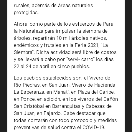
rurales, además de áreas naturales
protegidas.
Ahora, como parte de los esfuerzos de Para
la Naturaleza para impulsar la siembra de
árboles, repartirán 10 mil árboles nativos,
endémicos y frutales en la Feria 2021, “La
Siembra”. Dicha actividad será libre de costos
y se llevará a cabo por “servi- carro” los días
22 al 24 de abril en cinco pueblos.
Los pueblos establecidos son: el Vivero de
Río Piedras, en San Juan, Vivero de Hacienda
La Esperanza, en Manatí; en Plaza del Caribe,
en Ponce, en adición, en los viveros del Cañón
San Cristóbal en Barranquitas y Cabezas de
San Juan, en Fajardo. Cabe destacar que
todas contarán con todo protocolo y medidas
preventivas de salud contra el COVID-19.