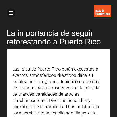
La importancia de seguir
reforestando a Puerto Rico
Las islas de Puerto Rico están expuestas a
eventos atmosféricos drásticos dada su
localización geográfica, teniendo como una
de las principales consecuencias la pérdida
de grandes cantidades de árboles
simultáneamente. Diversas entidades y
miembros de la comunidad han colaborado
para sembrar toda aquella semilla perdida.