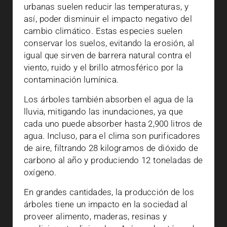
urbanas suelen reducir las temperaturas, y
así, poder disminuir el impacto negativo del
cambio climático. Estas especies suelen
conservar los suelos, evitando la erosión, al
igual que sirven de barrera natural contra el
viento, ruido y el brillo atmosférico por la
contaminación lumínica.
Los árboles también absorben el agua de la
lluvia, mitigando las inundaciones, ya que
cada uno puede absorber hasta 2,900 litros de
agua. Incluso, para el clima son purificadores
de aire, filtrando 28 kilogramos de dióxido de
carbono al año y produciendo 12 toneladas de
oxígeno.
En grandes cantidades, la producción de los
árboles tiene un impacto en la sociedad al
proveer alimento, maderas, resinas y