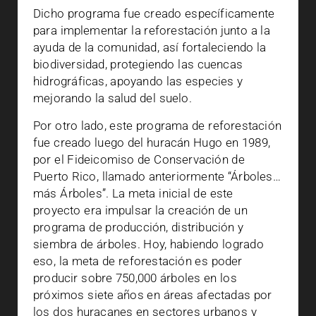
Dicho programa fue creado específicamente
para implementar la reforestación junto a la
ayuda de la comunidad, así fortaleciendo la
biodiversidad, protegiendo las cuencas
hidrográficas, apoyando las especies y
mejorando la salud del suelo.
Por otro lado, este programa de reforestación
fue creado luego del huracán Hugo en 1989,
por el Fideicomiso de Conservación de
Puerto Rico, llamado anteriormente “Árboles…
más Árboles”. La meta inicial de este
proyecto era impulsar la creación de un
programa de producción, distribución y
siembra de árboles. Hoy, habiendo logrado
eso, la meta de reforestación es poder
producir sobre 750,000 árboles en los
próximos siete años en áreas afectadas por
los dos huracanes en sectores urbanos y