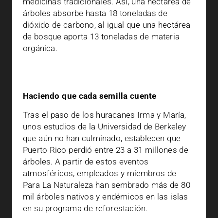
medicinas tradicionales. Así, una hectárea de
árboles absorbe hasta 18 toneladas de
dióxido de carbono, al igual que una hectárea
de bosque aporta 13 toneladas de materia
orgánica.
Haciendo que cada semilla cuente
Tras el paso de los huracanes Irma y María,
unos estudios de la Universidad de Berkeley
que aún no han culminado, establecen que
Puerto Rico perdió entre 23 a 31 millones de
árboles. A partir de estos eventos
atmosféricos, empleados y miembros de
Para La Naturaleza han sembrado más de 80
mil árboles nativos y endémicos en las islas
en su programa de reforestación.