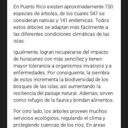
En Puerto Rico existen aproximadamente 750
especies de árboles, de los cuales 547 se
consideran nativas y 141 endémicas. Todos
estos árboles se adaptan más fácilmente a
las diferentes condiciones climáticas de las
islas.
Igualmente, logran recuperarse del impacto
de huracanes con más sencillez y tienen
mayor tolerancia a organismos invasivos y a
enfermedades. Por consiguiente, la siembra
de estos incrementa la biodiversidad de los
bosques de las islas, así aumentando la
resiliencia del paisaje natural. Además, sirven
como refugio de la fauna y brindan alimentos.
Por otro lado, los árboles proveen muchos
servicios ecológicos, regulando el clima y
protegiendo cuencas de los ríos. En áreas