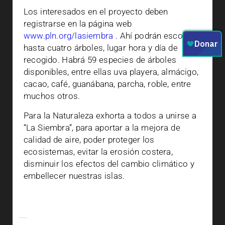
Los interesados en el proyecto deben
registrarse en la página web
www.pln.org/lasiembra
. Ahí podrán escoger
hasta cuatro árboles, lugar hora y día de
recogido. Habrá 59 especies de árboles
disponibles, entre ellas uva playera, almácigo,
cacao, café, guanábana, parcha, roble, entre
muchos otros.
Para la Naturaleza exhorta a todos a unirse a
“La Siembra”, para aportar a la mejora de
calidad de aire, poder proteger los
ecosistemas, evitar la erosión costera,
disminuir los efectos del cambio climático y
embellecer nuestras islas.