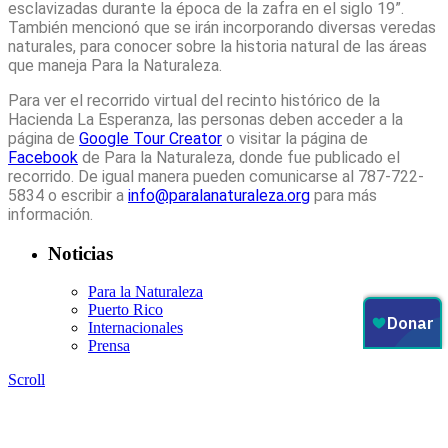
esclavizadas durante la época de la zafra en el siglo 19”.
También mencionó que se irán incorporando diversas veredas
naturales, para conocer sobre la historia natural de las áreas
que maneja Para la Naturaleza.
Para ver el recorrido virtual del recinto histórico de la
Hacienda La Esperanza, las personas deben acceder a la
página de
Google Tour Creator
o visitar la página de
Facebook
de Para la Naturaleza, donde fue publicado el
recorrido. De igual manera pueden comunicarse al 787-722-
5834 o escribir a
info@paralanaturaleza.org
para más
información.
Noticias
Para la Naturaleza
Puerto Rico
Internacionales
Prensa
Scroll
Contáctanos