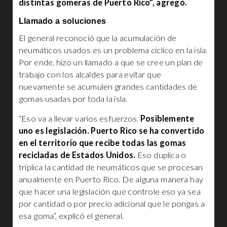
distintas gomeras de Puerto Rico”, agregó.
Llamado a soluciones
El general reconoció que la acumulación de
neumáticos usados es un problema cíclico en la isla.
Por ende, hizo un llamado a que se cree un plan de
trabajo con los alcaldes para evitar que
nuevamente se acumulen grandes cantidades de
gomas usadas por toda la isla.
“Eso va a llevar varios esfuerzos.
Posiblemente
uno es legislación. Puerto Rico se ha convertido
en el territorio que recibe todas las gomas
recicladas de Estados Unidos.
Eso duplica o
triplica la cantidad de neumáticos que se procesan
anualmente en Puerto Rico. De alguna manera hay
que hacer una legislación que controle eso ya sea
por cantidad o por precio adicional que le pongas a
esa goma”, explicó el general.