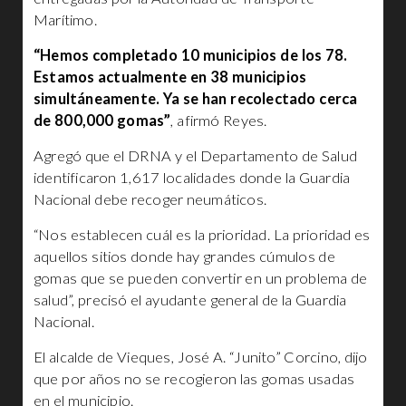
Marítimo.
“Hemos completado 10 municipios de los 78.
Estamos actualmente en 38 municipios
simultáneamente. Ya se han recolectado cerca
de 800,000 gomas”
, afirmó Reyes.
Agregó que el DRNA y el Departamento de Salud
identificaron 1,617 localidades donde la Guardia
Nacional debe recoger neumáticos.
“Nos establecen cuál es la prioridad. La prioridad es
aquellos sitios donde hay grandes cúmulos de
gomas que se pueden convertir en un problema de
salud”, precisó el ayudante general de la Guardia
Nacional.
El alcalde de Vieques, José A. “Junito” Corcino, dijo
que por años no se recogieron las gomas usadas
en el municipio.