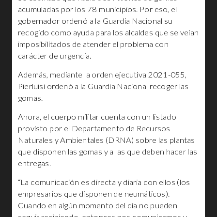
acumuladas por los 78 municipios. Por eso, el
gobernador ordenó a la Guardia Nacional su
recogido como ayuda para los alcaldes que se veían
imposibilitados de atender el problema con
carácter de urgencia.
Además, mediante la orden ejecutiva 2021-055,
Pierluisi ordenó a la Guardia Nacional recoger las
gomas.
Ahora, el cuerpo militar cuenta con un listado
provisto por el Departamento de Recursos
Naturales y Ambientales (DRNA) sobre las plantas
que disponen las gomas y a las que deben hacer las
entregas.
“La comunicación es directa y diaria con ellos (los
empresarios que disponen de neumáticos).
Cuando en algún momento del día no pueden