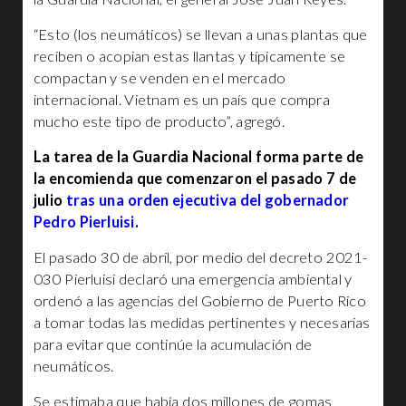
“Esto (los neumáticos) se llevan a unas plantas que
reciben o acopian estas llantas y típicamente se
compactan y se venden en el mercado
internacional. Vietnam es un país que compra
mucho este tipo de producto”, agregó.
La tarea de la Guardia Nacional forma parte de
la encomienda que comenzaron el pasado 7 de
julio
tras una orden ejecutiva del gobernador
Pedro Pierluisi
.
El pasado 30 de abril, por medio del decreto 2021-
030 Pierluisi declaró una emergencia ambiental y
ordenó a las agencias del Gobierno de Puerto Rico
a tomar todas las medidas pertinentes y necesarias
para evitar que continúe la acumulación de
neumáticos.
Se estimaba que había dos millones de gomas