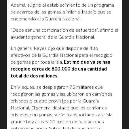
Ademá, sugirió el establecimiento de un programa
de acarreo de las gomas, similar al trabajo que se
encomendó a la Guardia Nacional.
“Debe ser una combinación de esfuerzos”, afirmó el
ayudante general de la Guardia Nacional.
En general Reyes dijo que dispone de 436
efectivos de la Guardia Nacional para el recogido
de gomas por toda la isla.
Estimó que ya se han
recogido cerca de 800,000 de una cantidad
total de dos millones.
En Vieques, se desplegaron 75 militares que
recogieron las gomas y las ubicaron en camiones
privados o cuatro provistos por la Guardia
Nacional. El general destacó que los camiones
privados con gomas serán transportados a la isla
grande hoy a las 5:00 p.m. en embarcaciones
entregadas por la Autoridad de Transporte