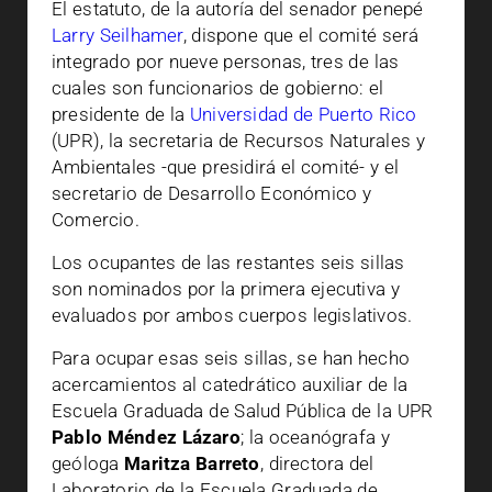
El estatuto, de la autoría del senador penepé
Larry Seilhamer
, dispone que el comité será
integrado por nueve personas, tres de las
cuales son funcionarios de gobierno: el
presidente de la
Universidad de Puerto Rico
(UPR), la secretaria de Recursos Naturales y
Ambientales -que presidirá el comité- y el
secretario de Desarrollo Económico y
Comercio.
Los ocupantes de las restantes seis sillas
son nominados por la primera ejecutiva y
evaluados por ambos cuerpos legislativos.
Para ocupar esas seis sillas, se han hecho
acercamientos al catedrático auxiliar de la
Escuela Graduada de Salud Pública de la UPR
Pablo Méndez Lázaro
; la oceanógrafa y
geóloga
Maritza Barreto
, directora del
Laboratorio de la Escuela Graduada de