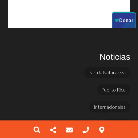
Noticias
Para la Naturaleza
Puerto Rico
Internacionales
Prensa