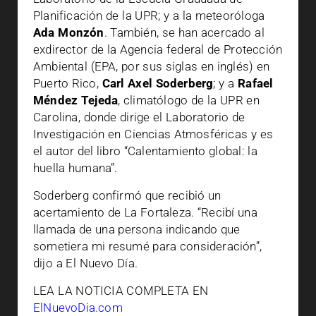
Planificación de la UPR; y a la meteoróloga
Ada Monzón
. También, se han acercado al
exdirector de la Agencia federal de Protección
Ambiental (EPA, por sus siglas en inglés) en
Puerto Rico,
Carl Axel Soderberg
; y a
Rafael
Méndez Tejeda
, climatólogo de la UPR en
Carolina, donde dirige el Laboratorio de
Investigación en Ciencias Atmosféricas y es
el autor del libro “Calentamiento global: la
huella humana”.
Soderberg confirmó que recibió un
acertamiento de La Fortaleza. “Recibí una
llamada de una persona indicando que
sometiera mi resumé para consideración”,
dijo a El Nuevo Día.
LEA LA NOTICIA COMPLETA EN
ElNuevoDia.com