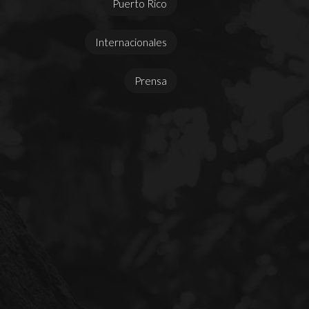
Puerto Rico
Internacionales
Prensa