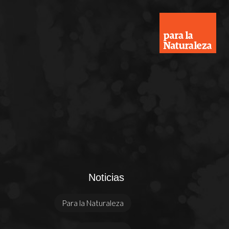
Noticias
Para la Naturaleza