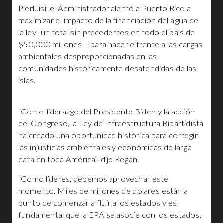
Pierluisi, el Administrador alentó a Puerto Rico a
maximizar el impacto de la financiación del agua de
la ley -un total sin precedentes en todo el país de
$50,000 millones – para hacerle frente a las cargas
ambientales desproporcionadas en las
comunidades históricamente desatendidas de las
islas.
“Con el liderazgo del Presidente Biden y la acción
del Congreso, la Ley de Infraestructura Bipartidista
ha creado una oportunidad histórica para corregir
las injusticias ambientales y económicas de larga
data en toda América”, dijo Regan.
“Como líderes, debemos aprovechar este
momento. Miles de millones de dólares están a
punto de comenzar a fluir a los estados y es
fundamental que la EPA se asocie con los estados,