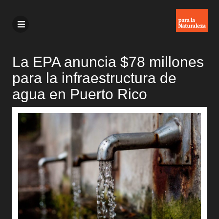
La EPA anuncia $78 millones
para la infraestructura de
agua en Puerto Rico