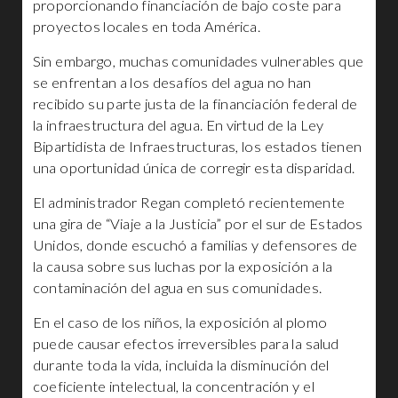
proporcionando financiación de bajo coste para
proyectos locales en toda América.
Sin embargo, muchas comunidades vulnerables que
se enfrentan a los desafíos del agua no han
recibido su parte justa de la financiación federal de
la infraestructura del agua. En virtud de la Ley
Bipartidista de Infraestructuras, los estados tienen
una oportunidad única de corregir esta disparidad.
El administrador Regan completó recientemente
una gira de “Viaje a la Justicia” por el sur de Estados
Unidos, donde escuchó a familias y defensores de
la causa sobre sus luchas por la exposición a la
contaminación del agua en sus comunidades.
En el caso de los niños, la exposición al plomo
puede causar efectos irreversibles para la salud
durante toda la vida, incluida la disminución del
coeficiente intelectual, la concentración y el