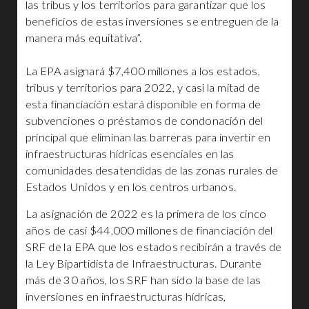
las tribus y los territorios para garantizar que los
beneficios de estas inversiones se entreguen de la
manera más equitativa”.
La EPA asignará $7,400 millones a los estados,
tribus y territorios para 2022, y casi la mitad de
esta financiación estará disponible en forma de
subvenciones o préstamos de condonación del
principal que eliminan las barreras para invertir en
infraestructuras hídricas esenciales en las
comunidades desatendidas de las zonas rurales de
Estados Unidos y en los centros urbanos.
La asignación de 2022 es la primera de los cinco
años de casi $44,000 millones de financiación del
SRF de la EPA que los estados recibirán a través de
la Ley Bipartidista de Infraestructuras. Durante
más de 30 años, los SRF han sido la base de las
inversiones en infraestructuras hídricas,