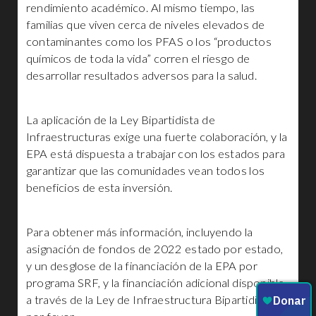
rendimiento académico. Al mismo tiempo, las
familias que viven cerca de niveles elevados de
contaminantes como los PFAS o los “productos
químicos de toda la vida” corren el riesgo de
desarrollar resultados adversos para la salud.
La aplicación de la Ley Bipartidista de
Infraestructuras exige una fuerte colaboración, y la
EPA está dispuesta a trabajar con los estados para
garantizar que las comunidades vean todos los
beneficios de esta inversión.
Para obtener más información, incluyendo la
asignación de fondos de 2022 estado por estado,
y un desglose de la financiación de la EPA por
programa SRF, y la financiación adicional disponible
a través de la Ley de Infraestructura Bipartidista,