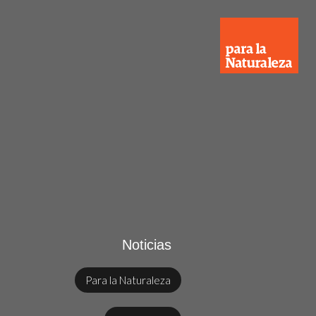
Noticias
Para la Naturaleza