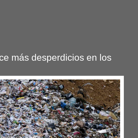
ce más desperdicios en los