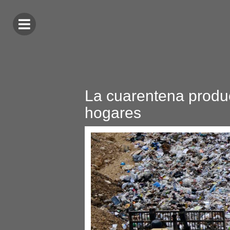
La cuarentena produ
hogares