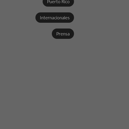
Puerto Rico
Internacionales
Prensa