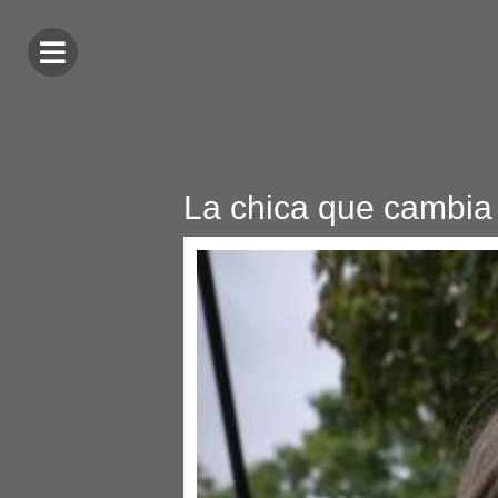
La chica que cambia