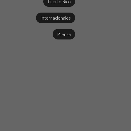
Puerto Rico
Internacionales
Prensa