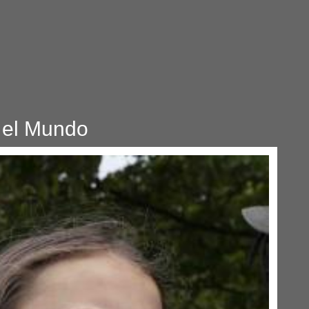
 el Mundo