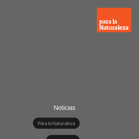
Noticias
Para la Naturaleza