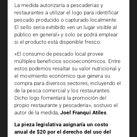
La medida autorizaría a pescaderías y
restaurantes a utilizar el logo para identificar
pescado producido o capturado localmente.
El sello sería exhibido «en un lugar visible al
público en general» y solo se podrá emplear
si el producto está disponible fresco.
«El consumo de pescado local provee
múltiples beneficios socioeconómicos. Entre
estos podemos resaltar su valor nutricional y
el movimiento económico que genera su
compra para diversos sectores, incluyendo el
de la pesca comercial y los restaurantes.
Dicho logo fomentará la promoción del
propio restaurante y pescadería», sostuvo el
autor de la medida,
Joel Franqui Atiles
.
La pieza legislativa asignaría un costo
anual de $20 por el derecho del uso del