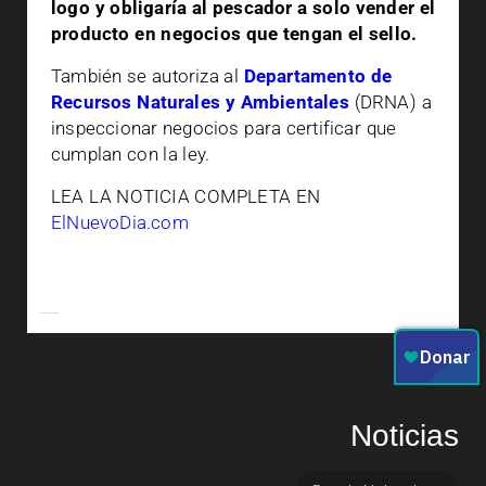
logo y obligaría al pescador a solo vender el
producto en negocios que tengan el sello.
También se autoriza al
Departamento de
Recursos Naturales y Ambientales
(DRNA) a
inspeccionar negocios para certificar que
cumplan con la ley.
LEA LA NOTICIA COMPLETA EN
ElNuevoDia.com
Noticias