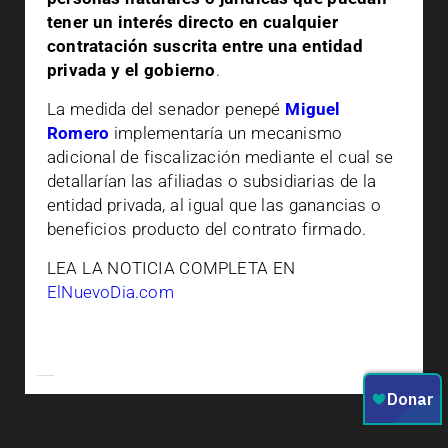
tener un interés directo en cualquier
contratación suscrita entre una entidad
privada y el gobierno
.
La medida del senador penepé
Miguel
Romero
implementaría un mecanismo
adicional de fiscalización mediante el cual se
detallarían las afiliadas o subsidiarias de la
entidad privada, al igual que las ganancias o
beneficios producto del contrato firmado.
LEA LA NOTICIA COMPLETA EN
ElNuevoDia.com