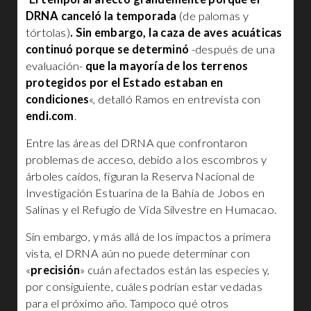
DRNA canceló la temporada
(de palomas y
tórtolas)
. Sin embargo, la caza de aves acuáticas
continuó porque se determinó
-después de una
evaluación-
que la mayoría de los terrenos
protegidos por el Estado estaban en
condiciones
«, detalló Ramos en entrevista con
endi.com
.
Entre las áreas del DRNA que confrontaron
problemas de acceso, debido a los escombros y
árboles caídos, figuran la Reserva Nacional de
Investigación Estuarina de la Bahía de Jobos en
Salinas y el Refugio de Vida Silvestre en Humacao.
Sin embargo, y más allá de los impactos a primera
vista, el DRNA aún no puede determinar con
«
precisión
» cuán afectados están las especies y,
por consiguiente, cuáles podrían estar vedadas
para el próximo año. Tampoco qué otros