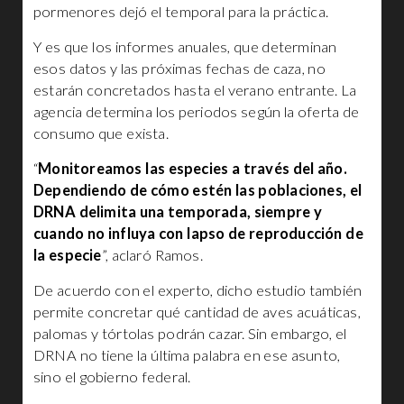
pormenores dejó el temporal para la práctica.
Y es que los informes anuales, que determinan
esos datos y las próximas fechas de caza, no
estarán concretados hasta el verano entrante. La
agencia determina los periodos según la oferta de
consumo que exista.
“
Monitoreamos las especies a través del año.
Dependiendo de cómo estén las poblaciones, el
DRNA delimita una temporada, siempre y
cuando no influya con lapso de reproducción de
la especie
”, aclaró Ramos.
De acuerdo con el experto, dicho estudio también
permite concretar qué cantidad de aves acuáticas,
palomas y tórtolas podrán cazar. Sin embargo, el
DRNA no tiene la última palabra en ese asunto,
sino el gobierno federal.