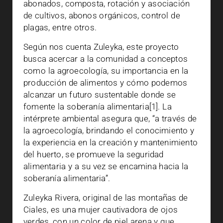
abonados, composta, rotación y asociación
de cultivos, abonos orgánicos, control de
plagas, entre otros.
Según nos cuenta Zuleyka, este proyecto
busca acercar a la comunidad a conceptos
como la agroecología, su importancia en la
producción de alimentos y cómo podemos
alcanzar un futuro sustentable donde se
fomente la soberanía alimentaria[1]. La
intérprete ambiental asegura que, “a través de
la agroecología, brindando el conocimiento y
la experiencia en la creación y mantenimiento
del huerto, se promueve la seguridad
alimentaria y a su vez se encamina hacia la
soberanía alimentaria”.
Zuleyka Rivera, original de las montañas de
Ciales, es una mujer cautivadora de ojos
verdes, con un color de piel arena y que