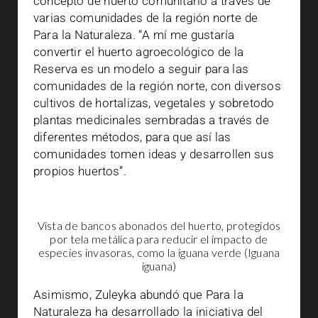
concepto de huerto comunitario a través de
varias comunidades de la región norte de
Para la Naturaleza. “A mí me gustaría
convertir el huerto agroecológico de la
Reserva es un modelo a seguir para las
comunidades de la región norte, con diversos
cultivos de hortalizas, vegetales y sobretodo
plantas medicinales sembradas a través de
diferentes métodos, para que así las
comunidades tomen ideas y desarrollen sus
propios huertos”.
Vista de bancos abonados del huerto, protegidos
por tela metálica para reducir el impacto de
especies invasoras, como la iguana verde (Iguana
iguana)
Asimismo, Zuleyka abundó que Para la
Naturaleza ha desarrollado la iniciativa del