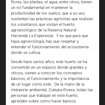
flores, las plantas, el agua, entre otros, tienen
un rol fundamental en mantener la
productividad de los suelos, que a su vez,
sustentan las prácticas agrícolas que realizan
los voluntarios que visitan el huerto
agroecológico de la Reserva Natural
Hacienda La Esperanza.
Y es que para que
haya agroecología, hay que respetar y
entender el funcionamiento del ecosistema
donde se cultiva.
Desde hace varios años, este huerto se ha
convertido en un espacio donde grandes y
chicos, vienen a conocer los conceptos
básicos, el funcionamiento y la importancia
de un lugar como este.
De la mano de la
intérprete ambiental, Zuleyka Rivera, todas las
personas que trabajan en este huerto,
aprenden sobre cómo hacer bancos