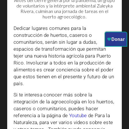
Antes del cierre general por la pandemia, un grupo
de voluntarios y la intérprete ambiental Zuleyka
Rivera, culminan una jornada de tareas en el
huerto agroecológico.
Dedicar lugares comunes para la
construcción de huertos, caseros o
comunitarios, serán sin lugar a dudas,
espacios de transformación que permitan
tejer una nueva historia agrícola para Puerto
Rico. Involucrar a todos en la producción de
alimentos es crear conciencia sobre el poder
que estos tienen en el presente y futuro de un
país.
Si te interesa conocer más sobre la
integración de la agroecología en los huertos,
caseros o comunitarios, puedes hacer
referencia a la página de
Youtube
de Para la
Naturaleza, para ver varios videos sobre este