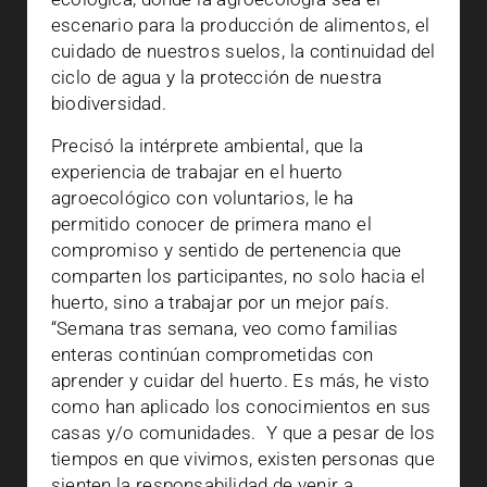
escenario para la producción de alimentos, el
cuidado de nuestros suelos, la continuidad del
ciclo de agua y la protección de nuestra
biodiversidad.
Precisó la intérprete ambiental, que la
experiencia de trabajar en el huerto
agroecológico con voluntarios, le ha
permitido conocer de primera mano el
compromiso y sentido de pertenencia que
comparten los participantes, no solo hacia el
huerto, sino a trabajar por un mejor país.
“Semana tras semana, veo como familias
enteras continúan comprometidas con
aprender y cuidar del huerto. Es más, he visto
como han aplicado los conocimientos en sus
casas y/o comunidades.
Y que a pesar de los
tiempos en que vivimos, existen personas que
sienten la responsabilidad de venir a