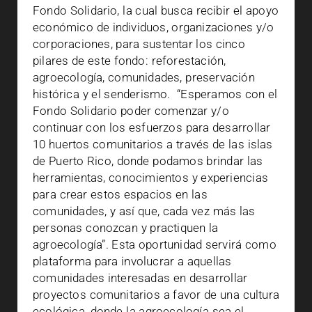
Fondo Solidario, la cual busca recibir el apoyo
económico de individuos, organizaciones y/o
corporaciones, para sustentar los cinco
pilares de este fondo: reforestación,
agroecología, comunidades, preservación
histórica y el senderismo.
“Esperamos con el
Fondo Solidario poder comenzar y/o
continuar con los esfuerzos para desarrollar
10 huertos comunitarios a través de las islas
de Puerto Rico, donde podamos brindar las
herramientas, conocimientos y experiencias
para crear estos espacios en las
comunidades, y así que, cada vez más las
personas conozcan y practiquen la
agroecología”. Esta oportunidad servirá como
plataforma para involucrar a aquellas
comunidades interesadas en desarrollar
proyectos comunitarios a favor de una cultura
ecológica, donde la agroecología sea el