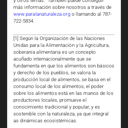
y otros temas.
También puede conseguir
más información sobre nosotros a través de
www.paralanaturaleza.org
o llamando al 787-
722-5834.
[1] Según la Organización de las Naciones
Unidas para la Alimentación y la Agricultura,
soberanía alimentaria es un concepto
acuñado internacionalmente que se
fundamenta en que los alimentos son básicos
y derecho de los pueblos, se valora la
producción local de alimentos, se basa en el
consumo local de los alimentos, el poder
sobre los alimentos está en las manos de los
productores locales, promueve el
conocimiento tradicional y popular, y es
sostenible con la naturaleza, ya que integral
as dinámicas ecosistémicas.