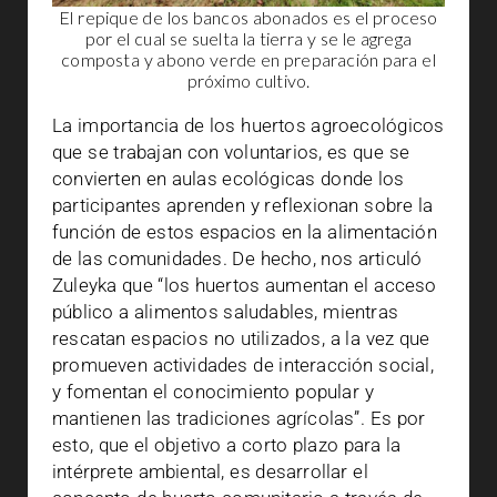
El repique de los bancos abonados es el proceso
por el cual se suelta la tierra y se le agrega
composta y abono verde en preparación para el
próximo cultivo.
La importancia de los huertos agroecológicos
que se trabajan con voluntarios, es que se
convierten en aulas ecológicas donde los
participantes aprenden y reflexionan sobre la
función de estos espacios en la alimentación
de las comunidades. De hecho, nos articuló
Zuleyka que “los huertos aumentan el acceso
público a alimentos saludables, mientras
rescatan espacios no utilizados, a la vez que
promueven actividades de interacción social,
y fomentan el conocimiento popular y
mantienen las tradiciones agrícolas”. Es por
esto, que el objetivo a corto plazo para la
intérprete ambiental, es desarrollar el