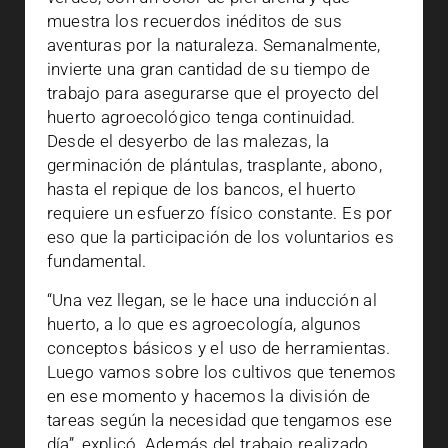
muestra los recuerdos inéditos de sus
aventuras por la naturaleza. Semanalmente,
invierte una gran cantidad de su tiempo de
trabajo para asegurarse que el proyecto del
huerto agroecológico tenga continuidad.
Desde el desyerbo de las malezas, la
germinación de plántulas, trasplante, abono,
hasta el repique de los bancos, el huerto
requiere un esfuerzo físico constante. Es por
eso que la participación de los voluntarios es
fundamental.
“Una vez llegan, se le hace una inducción al
huerto, a lo que es agroecología, algunos
conceptos básicos y el uso de herramientas.
Luego vamos sobre los cultivos que tenemos
en ese momento y hacemos la división de
tareas según la necesidad que tengamos ese
día”, explicó. Además del trabajo realizado,