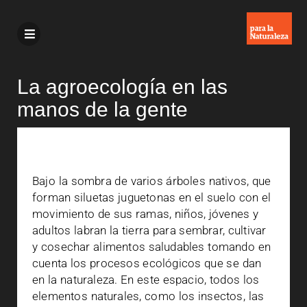
La agroecología en las
manos de la gente
Bajo la sombra de varios árboles nativos, que
forman siluetas juguetonas en el suelo con el
movimiento de sus ramas, niños, jóvenes y
adultos labran la tierra para sembrar, cultivar
y cosechar alimentos saludables tomando en
cuenta los procesos ecológicos que se dan
en la naturaleza. En este espacio, todos los
elementos naturales, como los insectos, las