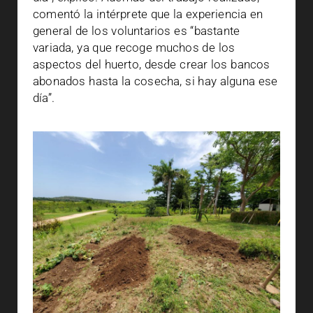
comentó la intérprete que la experiencia en
general de los voluntarios es “bastante
variada, ya que recoge muchos de los
aspectos del huerto, desde crear los bancos
abonados hasta la cosecha, si hay alguna ese
día”.