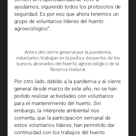
ayudarnos, siguiendo todos los protocolos de
seguridad. Es por eso que ahora tenemos un
grupo de voluntarios líderes del huerto
agroecológico”.
Antes del cierre general por la pandemia,
voluntarios trabajan en la poda y desyerbo de los
bancos abonados del huerto agroecológico de la
Reserva Natural.
Por otro lado, debido a la pandemia y al cierre
general desde marzo de este año, no se han
podido realizar actividades con voluntarios
para el mantenimiento del huerto. Sin
embargo, la intérprete ambiental nos
comenta, que la participación semanal de
estos voluntarios líderes, han permitido dar
continuidad con los trabajos del huerto