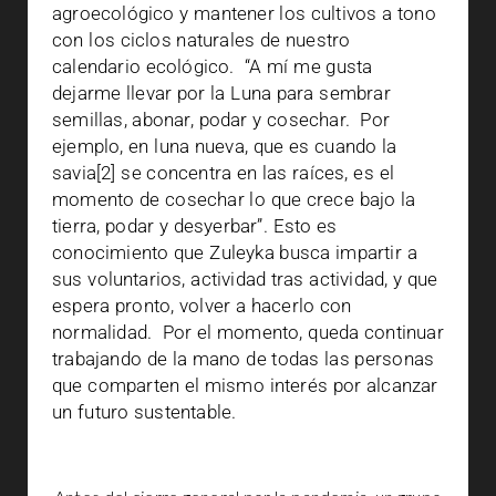
agroecológico y mantener los cultivos a tono
con los ciclos naturales de nuestro
calendario ecológico.
“A mí me gusta
dejarme llevar por la Luna para sembrar
semillas, abonar, podar y cosechar.
Por
ejemplo, en luna nueva, que es cuando la
savia[2] se concentra en las raíces, es el
momento de cosechar lo que crece bajo la
tierra, podar y desyerbar”. Esto es
conocimiento que Zuleyka busca impartir a
sus voluntarios, actividad tras actividad, y que
espera pronto, volver a hacerlo con
normalidad.
Por el momento, queda continuar
trabajando de la mano de todas las personas
que comparten el mismo interés por alcanzar
un futuro sustentable.