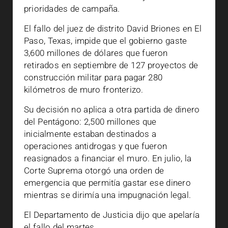
prioridades de campaña.
El fallo del juez de distrito David Briones en El
Paso, Texas, impide que el gobierno gaste
3,600 millones de dólares que fueron
retirados en septiembre de 127 proyectos de
construcción militar para pagar 280
kilómetros de muro fronterizo.
Su decisión no aplica a otra partida de dinero
del Pentágono: 2,500 millones que
inicialmente estaban destinados a
operaciones antidrogas y que fueron
reasignados a financiar el muro. En julio, la
Corte Suprema otorgó una orden de
emergencia que permitía gastar ese dinero
mientras se dirimía una impugnación legal.
El Departamento de Justicia dijo que apelaría
el fallo del martes.