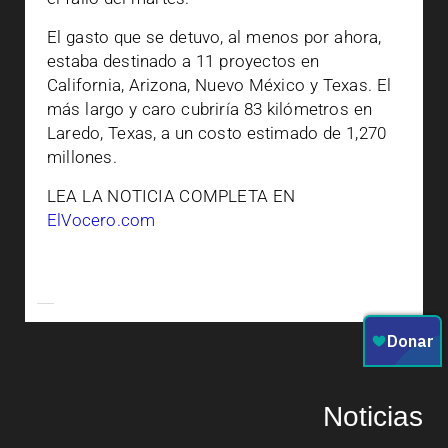
El gasto que se detuvo, al menos por ahora,
estaba destinado a 11 proyectos en
California, Arizona, Nuevo México y Texas. El
más largo y caro cubriría 83 kilómetros en
Laredo, Texas, a un costo estimado de 1,270
millones.
LEA LA NOTICIA COMPLETA EN
ElVocero.com
Noticias