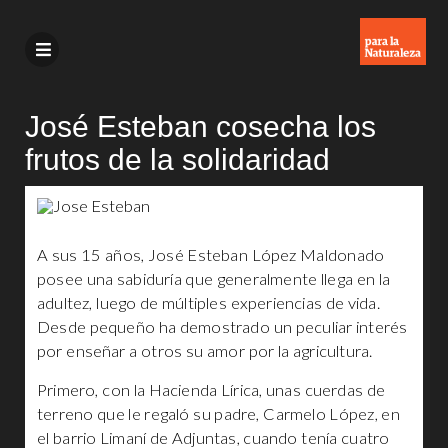
José Esteban cosecha los
frutos de la solidaridad
A sus 15 años, José Esteban López Maldonado
posee una sabiduría que generalmente llega en la
adultez, luego de múltiples experiencias de vida.
Desde pequeño ha demostrado un peculiar interés
por enseñar a otros su amor por la agricultura.
Primero, con la Hacienda Lírica, unas cuerdas de
terreno que le regaló su padre, Carmelo López, en
el barrio Limaní de Adjuntas, cuando tenía cuatro