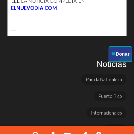
LEE LA NOTICIA COMPLETA EN
ELNUEVODIA.COM
Noticias
Para la Naturaleza
Puerto Rico
Internacionales
Prensa