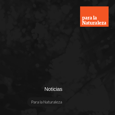
Noticias
Para la Naturaleza