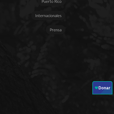
Puerto Rico
Internacionales
Prensa