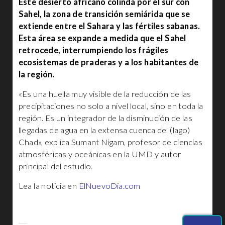
Este desierto africano colinda por el sur con
Sahel, la zona de transición semiárida que se
extiende entre el Sahara y las fértiles sabanas.
Esta área se expande a medida que el Sahel
retrocede, interrumpiendo los frágiles
ecosistemas de praderas y a los habitantes de
la región.
«Es una huella muy visible de la reducción de las
precipitaciones no solo a nivel local, sino en toda la
región. Es un integrador de la disminución de las
llegadas de agua en la extensa cuenca del (lago)
Chad», explica Sumant Nigam, profesor de ciencias
atmosféricas y oceánicas en la UMD y autor
principal del estudio.
Lea la noticia en
ElNuevoDia.com