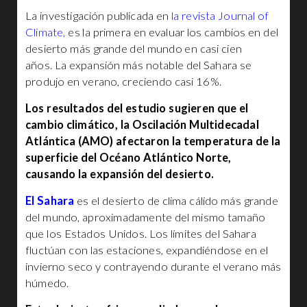
La investigación publicada en
la revista Journal of
Climate,
es la primera en evaluar los cambios en del
desierto más grande del mundo en casi cien
años. La expansión más notable del Sahara se
produjo en verano, creciendo casi 16%.
Los resultados del estudio sugieren que el
cambio climático, la Oscilación Multidecadal
Atlántica (AMO) afectaron la temperatura de la
superficie del Océano Atlántico Norte,
causando la expansión del desierto.
El Sahara
es el desierto de clima cálido más grande
del mundo, aproximadamente del mismo tamaño
que los Estados Unidos. Los límites del Sahara
fluctúan con las estaciones, expandiéndose en el
invierno seco y contrayendo durante el verano más
húmedo.