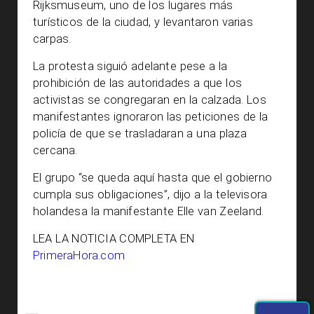
Rijksmuseum, uno de los lugares más
turísticos de la ciudad, y levantaron varias
carpas.
La protesta siguió adelante pese a la
prohibición de las autoridades a que los
activistas se congregaran en la calzada. Los
manifestantes ignoraron las peticiones de la
policía de que se trasladaran a una plaza
cercana.
El grupo “se queda aquí hasta que el gobierno
cumpla sus obligaciones”, dijo a la televisora
holandesa la manifestante Elle van Zeeland.
LEA LA NOTICIA COMPLETA EN
PrimeraHora.com