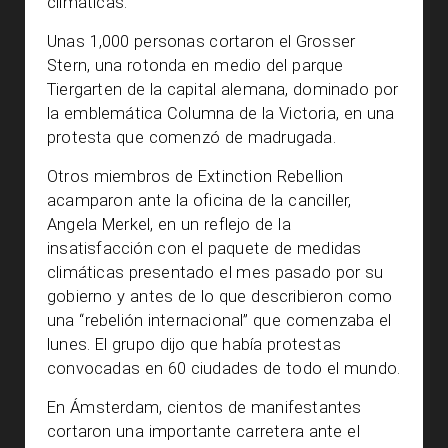
climáticas.
Unas 1,000 personas cortaron el Grosser
Stern, una rotonda en medio del parque
Tiergarten de la capital alemana, dominado por
la emblemática Columna de la Victoria, en una
protesta que comenzó de madrugada.
Otros miembros de Extinction Rebellion
acamparon ante la oficina de la canciller,
Angela Merkel, en un reflejo de la
insatisfacción con el paquete de medidas
climáticas presentado el mes pasado por su
gobierno y antes de lo que describieron como
una “rebelión internacional” que comenzaba el
lunes. El grupo dijo que había protestas
convocadas en 60 ciudades de todo el mundo.
En Ámsterdam, cientos de manifestantes
cortaron una importante carretera ante el