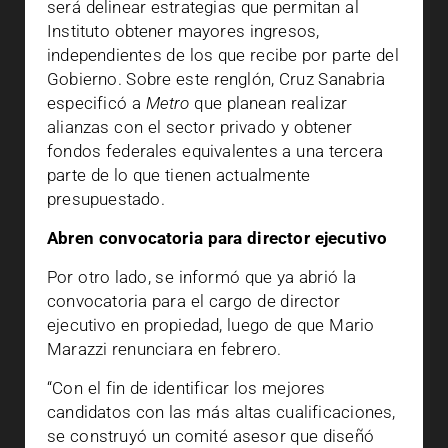
será delinear estrategias que permitan al
Instituto obtener mayores ingresos,
independientes de los que recibe por parte del
Gobierno. Sobre este renglón, Cruz Sanabria
especificó a
Metro
que planean realizar
alianzas con el sector privado y obtener
fondos federales equivalentes a una tercera
parte de lo que tienen actualmente
presupuestado.
Abren convocatoria para director ejecutivo
Por otro lado, se informó que ya abrió la
convocatoria para el cargo de director
ejecutivo en propiedad, luego de que Mario
Marazzi renunciara en febrero.
“Con el fin de identificar los mejores
candidatos con las más altas cualificaciones,
se construyó un comité asesor que diseñó