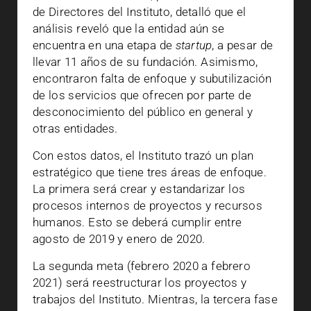
de Directores del Instituto, detalló que el
análisis reveló que la entidad aún se
encuentra en una etapa de
startup
, a pesar de
llevar 11 años de su fundación. Asimismo,
encontraron falta de enfoque y subutilización
de los servicios que ofrecen por parte de
desconocimiento del público en general y
otras entidades.
Con estos datos, el Instituto trazó un plan
estratégico que tiene tres áreas de enfoque.
La primera será crear y estandarizar los
procesos internos de proyectos y recursos
humanos. Esto se deberá cumplir entre
agosto de 2019 y enero de 2020.
La segunda meta (febrero 2020 a febrero
2021) será reestructurar los proyectos y
trabajos del Instituto. Mientras, la tercera fase