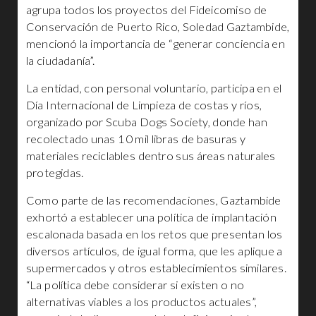
agrupa todos los proyectos del Fideicomiso de
Conservación de Puerto Rico, Soledad Gaztambide,
mencionó la importancia de “generar conciencia en
la ciudadanía”.
La entidad, con personal voluntario, participa en el
Día Internacional de Limpieza de costas y ríos,
organizado por Scuba Dogs Society, donde han
recolectado unas 10 mil libras de basuras y
materiales reciclables dentro sus áreas naturales
protegidas.
Como parte de las recomendaciones, Gaztambide
exhortó a establecer una política de implantación
escalonada basada en los retos que presentan los
diversos artículos, de igual forma, que les aplique a
supermercados y otros establecimientos similares.
“La política debe considerar si existen o no
alternativas viables a los productos actuales”,