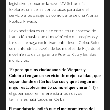
legislativos, coparon la nave MV Schooldic
Explorer, una de las contratadas para darle el
servicio a los pasajeros como parte de una Alianza
Público Privada.
La expectativa es que se entre en un proceso de
transición hasta que el movimiento de pasajeros y
turistas se haga exclusivamente desde Ceiba. Solo
se mantendría a través de los muelles de Fajardo el
movimiento de carga entre Puerto Rico y las islas
municipios.
¨
Espero que los ciudadanos de Vieques y
Culebra tengan un servicio de mejor calidad, que
sepan dónde están los barcos y que tengan un
mejor establecimiento como el que vieron
¨, dijo
el gobernador en referencia a los nuevos
terminales habilitados en Ceiba.
El mandatario indicó que el mejoramiento del