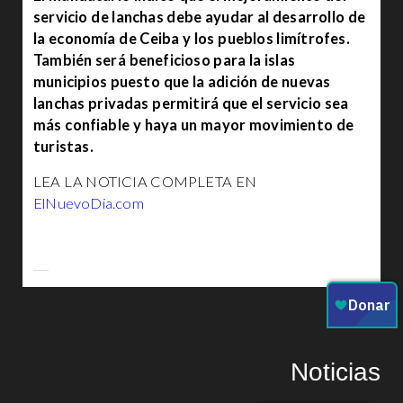
servicio de lanchas debe ayudar al desarrollo de
la economía de Ceiba y los pueblos limítrofes.
También será beneficioso para la islas
municipios puesto que la adición de nuevas
lanchas privadas permitirá que el servicio sea
más confiable y haya un mayor movimiento de
turistas.
LEA LA NOTICIA COMPLETA EN
ElNuevoDia.com
Noticias