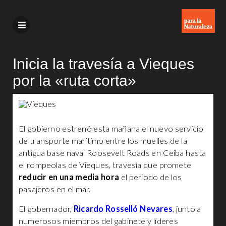
Inicia la travesía a Vieques
por la «ruta corta»
El gobierno estrenó esta mañana el nuevo servicio
de transporte marítimo entre los muelles de la
antigua base naval Roosevelt Roads en Ceiba hasta
el rompeolas de Vieques, travesía que promete
reducir en una media hora
el periodo de los
pasajeros en el mar.
El gobernador,
Ricardo Rosselló Nevares
, junto a
numerosos miembros del gabinete y líderes